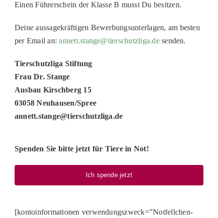
Einen Führerschein der Klasse B musst Du besitzen.
Deine aussagekräftigen Bewerbungsunterlagen, am besten
per Email an:
annett.stange@tierschutzliga.de
senden.
Tierschutzliga Stiftung
Frau Dr. Stange
Ausbau Kirschberg 15
03058 Neuhausen/Spree
annett.stange@tierschutzliga.de
Spenden Sie bitte jetzt für Tiere in Not!
Ich spende jetzt
[kontoinformationen verwendungszweck="Notfellchen-