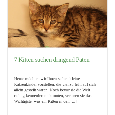
7 Kitten suchen dringend Paten
Heute möchten wir Ihnen sieben kleine
Katzenkinder vorstellen, die viel zu früh auf sich
allein gestellt waren. Noch bevor sie die Welt
richtig kennenlernen konnten, verloren sie das
Wichtigste, was ein Kitten in den [...]