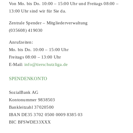
Von Mo. bis Do. 10:00 – 15:00 Uhr und Freitags 08:00 –
13:00 Uhr sind wir für Sie da.
Zentrale Spender – Mitgliederverwaltung
(035608) 419030
Anrufzeiten:
Mo. bis Do. 10:00 – 15:00 Uhr
Freitags 08:00 – 13:00 Uhr
E-Mail:
info@tierschutzliga.de
SPENDENKONTO
SozialBank AG
Kontonummer 9838503
Bankleitzahl 37020500
IBAN DE35 3702 0500 0009 8385 03
BIC BFSWDE33XXX