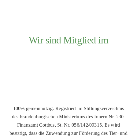
Wir sind Mitglied im
100% gemeinnützig. Registriert im Stiftungsverzeichnis
des brandenburgischen Ministeriums des Innern Nr. 230.
Finanzamt Cottbus, St. Nr. 056/142/09315. Es wird
bestätigt, dass die Zuwendung zur Förderung des Tier- und