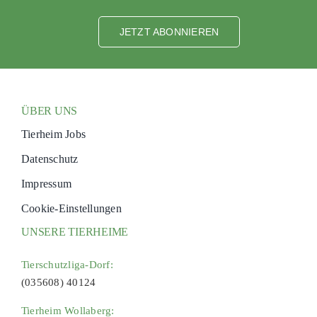
JETZT ABONNIEREN
ÜBER UNS
Tierheim Jobs
Datenschutz
Impressum
Cookie-Einstellungen
UNSERE TIERHEIME
Tierschutzliga-Dorf:
(035608) 40124
Tierheim Wollaberg: