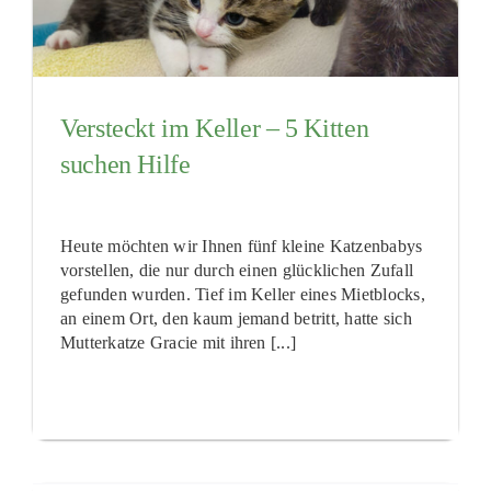
Versteckt im Keller – 5 Kitten
suchen Hilfe
Heute möchten wir Ihnen fünf kleine Katzenbabys
vorstellen, die nur durch einen glücklichen Zufall
gefunden wurden. Tief im Keller eines Mietblocks,
an einem Ort, den kaum jemand betritt, hatte sich
Mutterkatze Gracie mit ihren [...]