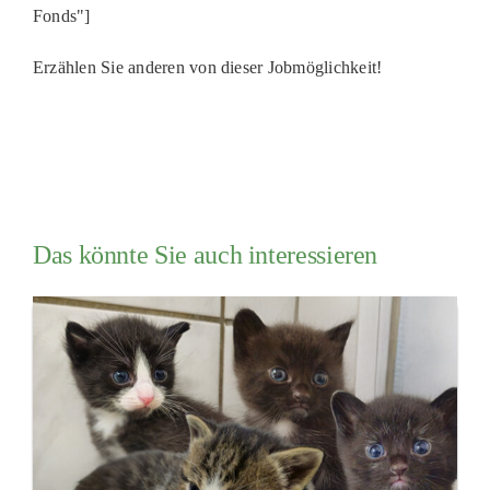
Fonds"]
Erzählen Sie anderen von dieser Jobmöglichkeit!
Das könnte Sie auch interessieren