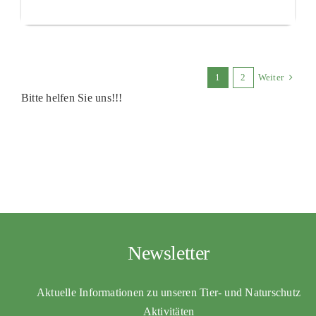
1
2
Weiter
Bitte helfen Sie uns!!!
Newsletter
Aktuelle Informationen zu unseren Tier- und Naturschutz
Aktivitäten