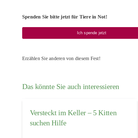
Spenden Sie bitte jetzt für Tiere in Not!
Ich spende jetzt
Erzählen Sie anderen von diesem Fest!
Das könnte Sie auch interessieren
Versteckt im Keller – 5 Kitten
suchen Hilfe