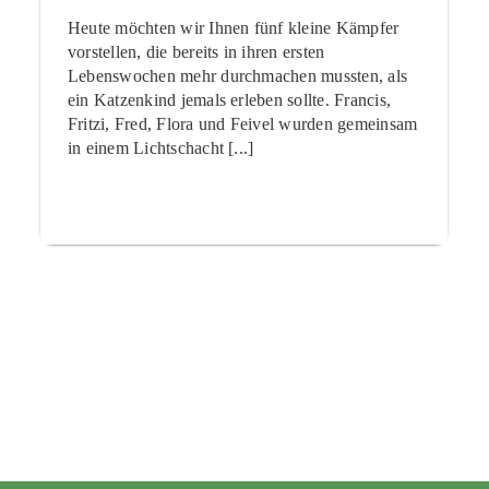
Heute möchten wir Ihnen fünf kleine Kämpfer
vorstellen, die bereits in ihren ersten
Lebenswochen mehr durchmachen mussten, als
ein Katzenkind jemals erleben sollte. Francis,
Fritzi, Fred, Flora und Feivel wurden gemeinsam
in einem Lichtschacht [...]