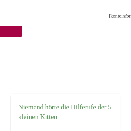
[kontoinfo
Niemand hörte die Hilferufe der 5
kleinen Kitten