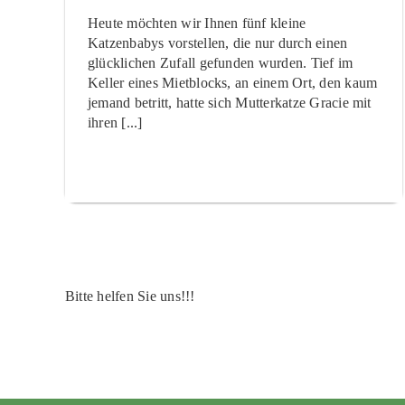
Heute möchten wir Ihnen fünf kleine
Katzenbabys vorstellen, die nur durch einen
glücklichen Zufall gefunden wurden. Tief im
Keller eines Mietblocks, an einem Ort, den kaum
jemand betritt, hatte sich Mutterkatze Gracie mit
ihren [...]
Bitte helfen Sie uns!!!