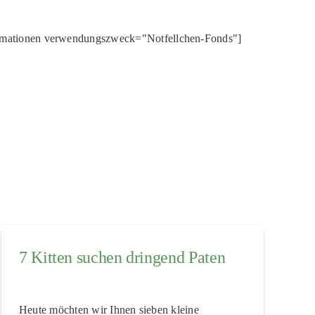
rmationen verwendungszweck="Notfellchen-Fonds"]
7 Kitten suchen dringend Paten
Heute möchten wir Ihnen sieben kleine