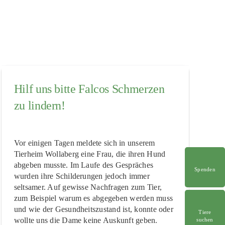
Hilf uns bitte Falcos Schmerzen
zu lindern!
Vor einigen Tagen meldete sich in unserem
Tierheim Wollaberg eine Frau, die ihren Hund
abgeben musste. Im Laufe des Gespräches
Spenden
wurden ihre Schilderungen jedoch immer
seltsamer. Auf gewisse Nachfragen zum Tier,
zum Beispiel warum es abgegeben werden muss
und wie der Gesundheitszustand ist, konnte oder
Tiere
wollte uns die Dame keine Auskunft geben.
suchen