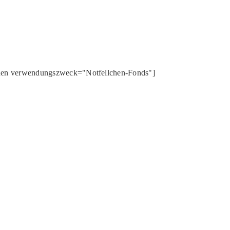
onen verwendungszweck="Notfellchen-Fonds"]