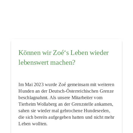
Können wir Zoé‘s Leben wieder
lebenswert machen?
Im Mai 2023 wurde Zoé gemeinsam mit weiteren
Hunden an der Deutsch-Österreichischen Grenze
beschlagnahmt. Als unsere Mitarbeiter vom
Tierheim Wollaberg an der Grenzstelle ankamen,
sahen sie wieder mal gebrochene Hundeseelen,
die sich bereits aufgegeben hatten und nicht mehr
Leben wollten.