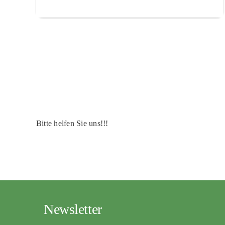
Bitte helfen Sie uns!!!
Newsletter