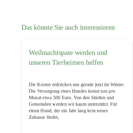
Das könnte Sie auch interessieren
Weihnachtspate werden und
unseren Tierheimen helfen
Die Kosten erdrücken uns gerade jetzt im Winter.
Die Versorgung eines Hundes kostet uns pro
Monat etwa 500 Euro. Von den Städten und
Gemeinden werden wir kaum unterstützt. Für
einen Hund, der ein Jahr lang kein neues
Zuhause findet,