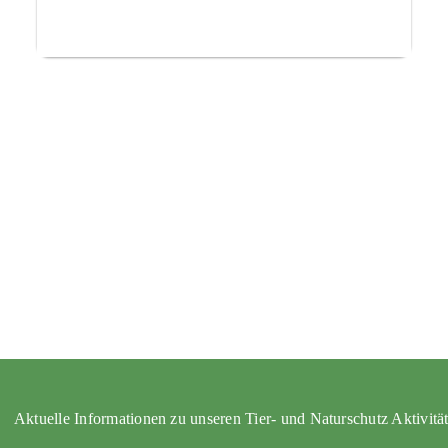
Aktuelle Informationen zu unseren Tier- und Naturschutz Aktivitä