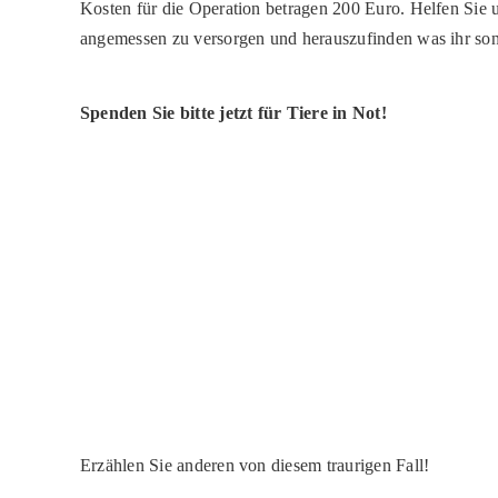
Kosten für die Operation betragen 200 Euro. Helfen Sie 
angemessen zu versorgen und herauszufinden was ihr sons
Spenden Sie bitte jetzt für Tiere in Not!
Erzählen Sie anderen von diesem traurigen Fall!