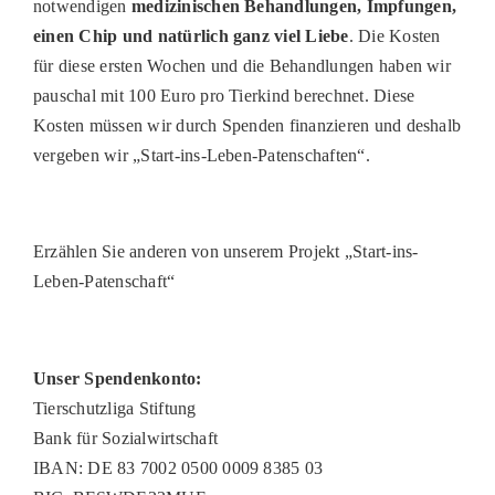
notwendigen
medizinischen Behandlungen, Impfungen,
einen Chip und natürlich ganz viel Liebe
. Die Kosten
für diese ersten Wochen und die Behandlungen haben wir
pauschal mit 100 Euro pro Tierkind berechnet. Diese
Kosten müssen wir durch Spenden finanzieren und deshalb
vergeben wir „Start-ins-Leben-Patenschaften“.
Erzählen Sie anderen von unserem Projekt „Start-ins-
Leben-Patenschaft“
Unser Spendenkonto:
Tierschutzliga Stiftung
Bank für Sozialwirtschaft
IBAN: DE 83 7002 0500 0009 8385 03