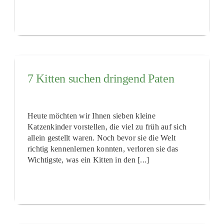
7 Kitten suchen dringend Paten
Heute möchten wir Ihnen sieben kleine
Katzenkinder vorstellen, die viel zu früh auf sich
allein gestellt waren. Noch bevor sie die Welt
richtig kennenlernen konnten, verloren sie das
Wichtigste, was ein Kitten in den [...]