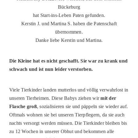
Bückeburg
hat Start-ins-Leben Paten gefunden.
Kerstin J. und Martina S. haben die Patenschaft
übernommen.
Danke liebe Kerstin und Martina.
Die Kleine hat es nicht geschafft. Sie war zu krank und
schwach und ist nun leider verstorben.
Viele Tierkinder landen mutterlos und völlig verwahrlost in
unseren Tierheimen. Diese Babys ziehen wir
mit der
Flasche groß
, sozialisieren sie und päppeln sie wieder auf.
Oftmals wohnen sie bei unseren Tierpflegern, da sie auch
nachts versorgt werden müssen. Die Tierkinder bleiben bis
zu 12 Wochen in unserer Obhut und bekommen alle