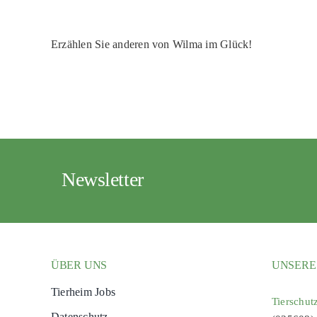
Erzählen Sie anderen von Wilma im Glück!
Newsletter
ÜBER UNS
UNSERE
Tierheim Jobs
Tierschut
Datenschutz