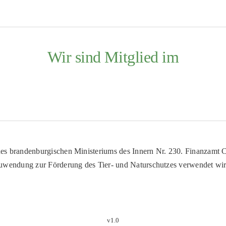
Wir sind Mitglied im
es brandenburgischen Ministeriums des Innern Nr. 230. Finanzamt Co
uwendung zur Förderung des Tier- und Naturschutzes verwendet wir
v1.0