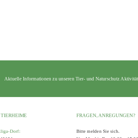
Aktuelle Informationen zu unseren Tier- und Naturschutz Aktivitä
 TIERHEIME
FRAGEN, ANREGUNGEN?
zliga-Dorf:
Bitte melden Sie sich.