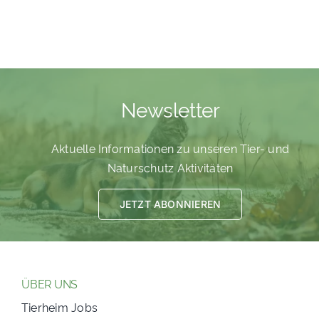
Newsletter
Aktuelle Informationen zu unseren Tier- und
Naturschutz Aktivitäten
JETZT ABONNIEREN
ÜBER UNS
Tierheim Jobs