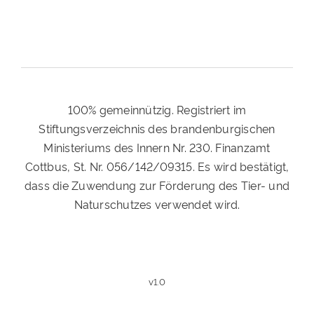
100% gemeinnützig. Registriert im
Stiftungsverzeichnis des brandenburgischen
Ministeriums des Innern Nr. 230. Finanzamt
Cottbus, St. Nr. 056/142/09315. Es wird bestätigt,
dass die Zuwendung zur Förderung des Tier- und
Naturschutzes verwendet wird.
v1.0