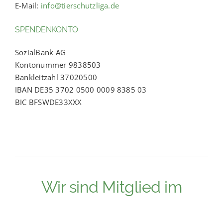
E-Mail:
info@tierschutzliga.de
SPENDENKONTO
SozialBank AG
Kontonummer 9838503
Bankleitzahl 37020500
IBAN DE35 3702 0500 0009 8385 03
BIC BFSWDE33XXX
Wir sind Mitglied im