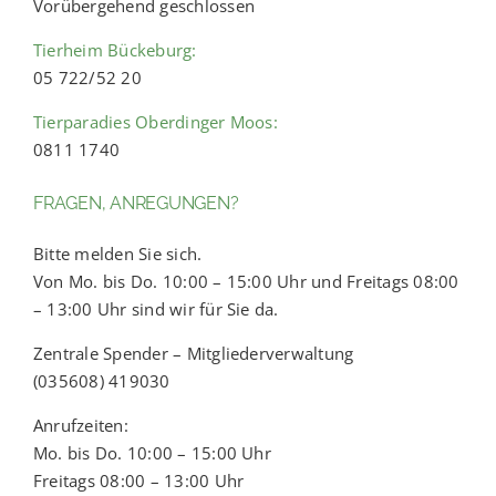
Vorübergehend geschlossen
Tierheim Bückeburg:
05 722/52 20
Tierparadies Oberdinger Moos:
0811 1740
FRAGEN, ANREGUNGEN?
Bitte melden Sie sich.
Von Mo. bis Do. 10:00 – 15:00 Uhr und Freitags 08:00
– 13:00 Uhr sind wir für Sie da.
Zentrale Spender – Mitgliederverwaltung
(035608) 419030
Anrufzeiten:
Mo. bis Do. 10:00 – 15:00 Uhr
Freitags 08:00 – 13:00 Uhr