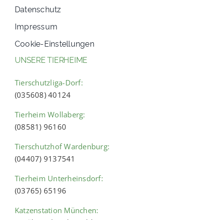
Datenschutz
Impressum
Cookie-Einstellungen
UNSERE TIERHEIME
Tierschutzliga-Dorf:
(035608) 40124
Tierheim Wollaberg:
(08581) 96160
Tierschutzhof Wardenburg:
(04407) 9137541
Tierheim Unterheinsdorf:
(03765) 65196
Katzenstation München: