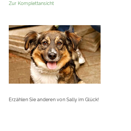
Zur Komplettansicht
PATENSCHAFTEN
HELFER WERDEN
RATGEBER
Erzählen Sie anderen von Sally im Glück!