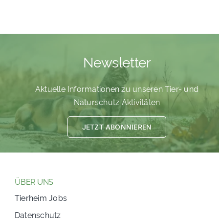
Newsletter
Aktuelle Informationen zu unseren Tier- und
Naturschutz Aktivitäten
JETZT ABONNIEREN
ÜBER UNS
Tierheim Jobs
Datenschutz