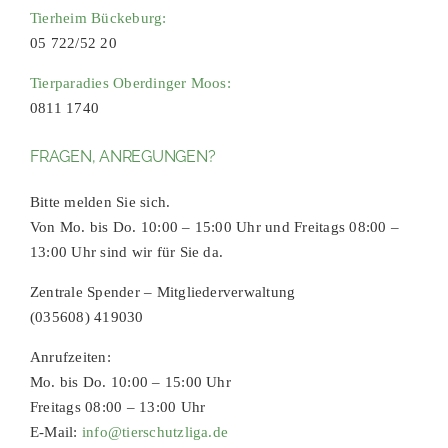
Tierheim Bückeburg:
05 722/52 20
Tierparadies Oberdinger Moos:
0811 1740
FRAGEN, ANREGUNGEN?
Bitte melden Sie sich.
Von Mo. bis Do. 10:00 – 15:00 Uhr und Freitags 08:00 –
13:00 Uhr sind wir für Sie da.
Zentrale Spender – Mitgliederverwaltung
(035608) 419030
Anrufzeiten:
Mo. bis Do. 10:00 – 15:00 Uhr
Freitags 08:00 – 13:00 Uhr
E-Mail:
info@tierschutzliga.de