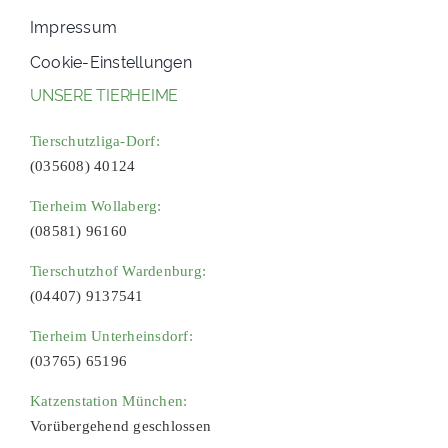
Impressum
Cookie-Einstellungen
UNSERE TIERHEIME
Tierschutzliga-Dorf:
(035608) 40124
Tierheim Wollaberg:
(08581) 96160
Tierschutzhof Wardenburg:
(04407) 9137541
Tierheim Unterheinsdorf:
(03765) 65196
Katzenstation München:
Vorübergehend geschlossen