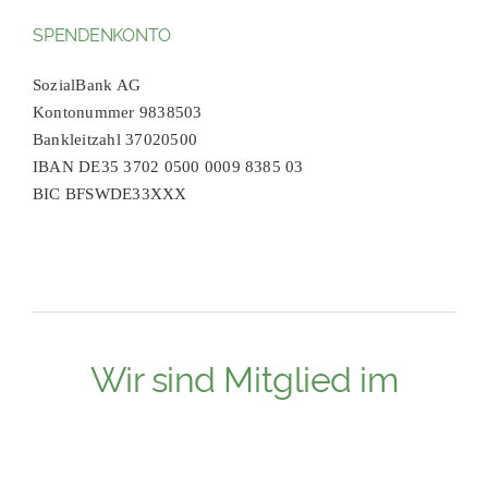
SPENDENKONTO
SozialBank AG
Kontonummer 9838503
Bankleitzahl 37020500
IBAN DE35 3702 0500 0009 8385 03
BIC BFSWDE33XXX
Wir sind Mitglied im