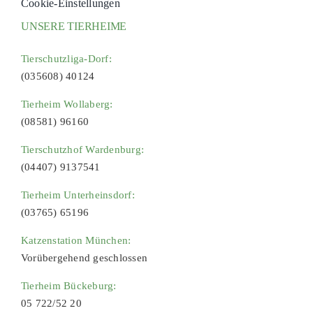
Cookie-Einstellungen
UNSERE TIERHEIME
Tierschutzliga-Dorf:
(035608) 40124
Tierheim Wollaberg:
(08581) 96160
Tierschutzhof Wardenburg:
(04407) 9137541
Tierheim Unterheinsdorf:
(03765) 65196
Katzenstation München:
Vorübergehend geschlossen
Tierheim Bückeburg:
05 722/52 20