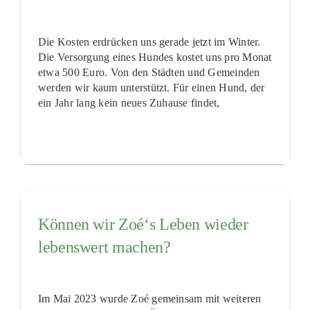
Die Kosten erdrücken uns gerade jetzt im Winter.
Die Versorgung eines Hundes kostet uns pro Monat
etwa 500 Euro. Von den Städten und Gemeinden
werden wir kaum unterstützt. Für einen Hund, der
ein Jahr lang kein neues Zuhause findet,
Können wir Zoé‘s Leben wieder
lebenswert machen?
Im Mai 2023 wurde Zoé gemeinsam mit weiteren