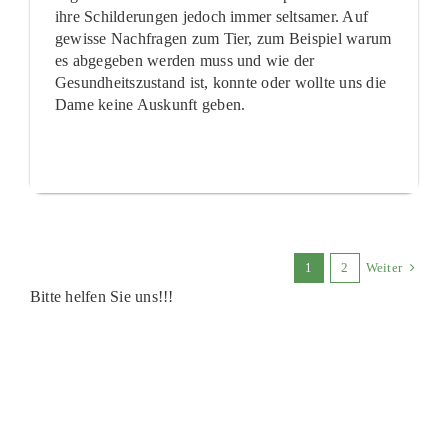
ihre Schilderungen jedoch immer seltsamer. Auf
gewisse Nachfragen zum Tier, zum Beispiel warum
es abgegeben werden muss und wie der
Gesundheitszustand ist, konnte oder wollte uns die
Dame keine Auskunft geben.
1
2
Weiter
Bitte helfen Sie uns!!!