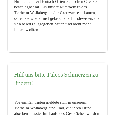
Hunden an der Deutsch-Österreichischen Grenze
beschlagnahmt. Als unsere Mitarbeiter vom
Tierheim Wollaberg an der Grenzstelle ankamen,
sahen sie wieder mal gebrochene Hundeseelen, die
sich bereits aufgegeben hatten und nicht mehr
Leben wollten.
Hilf uns bitte Falcos Schmerzen zu
lindern!
Vor einigen Tagen meldete sich in unserem
Tierheim Wollaberg eine Frau, die ihren Hund
abgeben musste. Im Laufe des Gespräches wurden