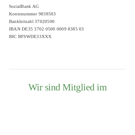
SozialBank AG
Kontonummer 9838503
Bankleitzahl 37020500
IBAN DE35 3702 0500 0009 8385 03
BIC BFSWDE33XXX
Wir sind Mitglied im