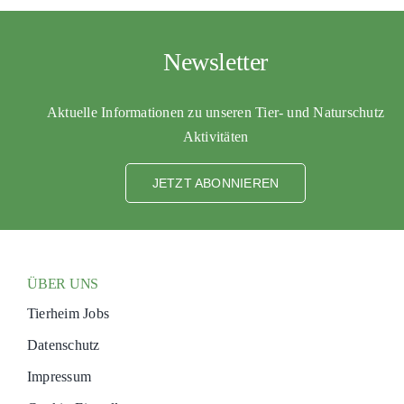
Newsletter
Aktuelle Informationen zu unseren Tier- und Naturschutz
Aktivitäten
JETZT ABONNIEREN
ÜBER UNS
Tierheim Jobs
Datenschutz
Impressum