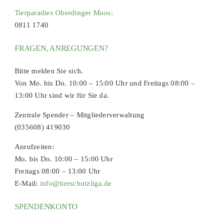
Tierparadies Oberdinger Moos:
0811 1740
FRAGEN, ANREGUNGEN?
Bitte melden Sie sich.
Von Mo. bis Do. 10:00 – 15:00 Uhr und Freitags 08:00 –
13:00 Uhr sind wir für Sie da.
Zentrale Spender – Mitgliederverwaltung
(035608) 419030
Anrufzeiten:
Mo. bis Do. 10:00 – 15:00 Uhr
Freitags 08:00 – 13:00 Uhr
E-Mail:
info@tierschutzliga.de
SPENDENKONTO