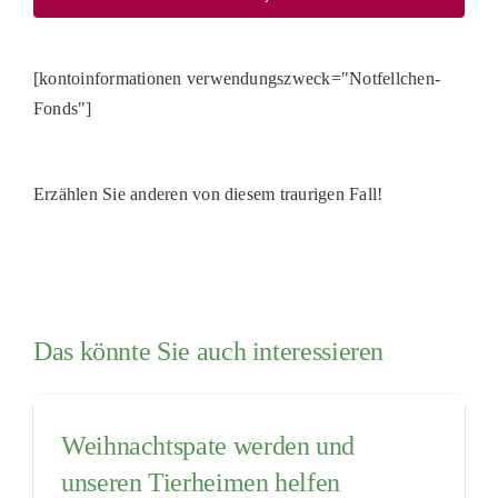
[kontoinformationen verwendungszweck="Notfellchen-
Fonds"]
Erzählen Sie anderen von diesem traurigen Fall!
Das könnte Sie auch interessieren
Weihnachtspate werden und
unseren Tierheimen helfen