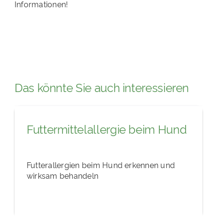
Informationen!
Das könnte Sie auch interessieren
Futtermittelallergie beim Hund
Futterallergien beim Hund erkennen und
wirksam behandeln