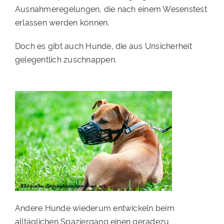
Ausnahmeregelungen, die nach einem Wesenstest
PATENSCHAFTEN
erlassen werden können.
HELFER WERDEN
Doch es gibt auch Hunde, die aus Unsicherheit
RATGEBER
gelegentlich zuschnappen.
Andere Hunde wiederum entwickeln beim
alltäglichen Spaziergang einen geradezu