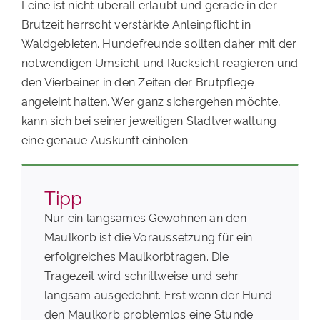
Leine ist nicht überall erlaubt und gerade in der
Brutzeit herrscht verstärkte Anleinpflicht in
Waldgebieten. Hundefreunde sollten daher mit der
notwendigen Umsicht und Rücksicht reagieren und
den Vierbeiner in den Zeiten der Brutpflege
angeleint halten. Wer ganz sichergehen möchte,
kann sich bei seiner jeweiligen Stadtverwaltung
eine genaue Auskunft einholen.
Tipp
Nur ein langsames Gewöhnen an den
Maulkorb ist die Voraussetzung für ein
erfolgreiches Maulkorbtragen. Die
Tragezeit wird schrittweise und sehr
langsam ausgedehnt. Erst wenn der Hund
den Maulkorb problemlos eine Stunde