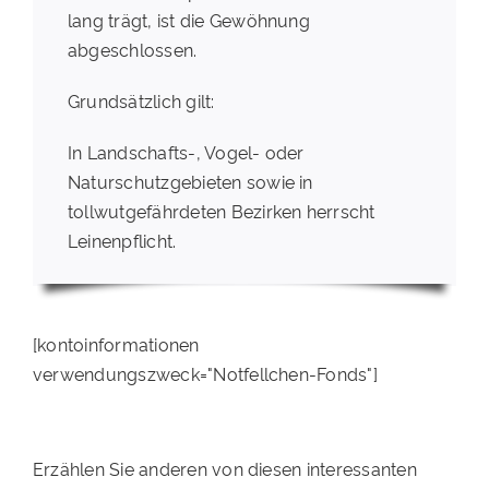
lang trägt, ist die Gewöhnung
abgeschlossen.
Grundsätzlich gilt:
In Landschafts-, Vogel- oder
Naturschutzgebieten sowie in
tollwutgefährdeten Bezirken herrscht
Leinenpflicht.
[kontoinformationen
verwendungszweck="Notfellchen-Fonds"]
Erzählen Sie anderen von diesen interessanten