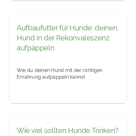
Aufbaufutter für Hunde: deinen
Hund in der Rekonvaleszenz
aufpäppeln
Wie du deinen Hund mit der richtigen
Ernährung aufpäppeln kannst
Wie viel sollten Hunde Trinken?