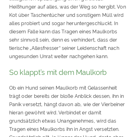
Heißhunger auf alles, was der Weg so hergibt. Von
Kot über Taschentücher und sonstigem Müll wird
alles probiert und sogar heruntergeschluckt. In
diesem Falle kann das Tragen eines Maulkorbs
sehr sinnvoll sein, denn es verhindert, dass der
tierische „Allesfresser“ seiner Leidenschaft nach
ungesunden Unrat weiter nachgehen kann.
So klappt’s mit dem Maulkorb
Ob ein Hund seinen Maulkorb mit Gelassenheit
trägt oder bereits der bloße Anblick dessen, ihn in
Panik versetzt, hängt davon ab, wie der Vierbeiner
hieran gewöhnt wird. Verbindet er damit
grundsätzlich etwas Unangenehmes, wird das
Tragen eines Maulkorbs ihn in Angst versetzten.