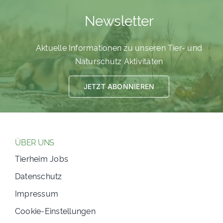
Newsletter
Aktuelle Informationen zu unseren Tier- und
Naturschutz Aktivitäten
JETZT ABONNIEREN
ÜBER UNS
Tierheim Jobs
Datenschutz
Impressum
Cookie-Einstellungen