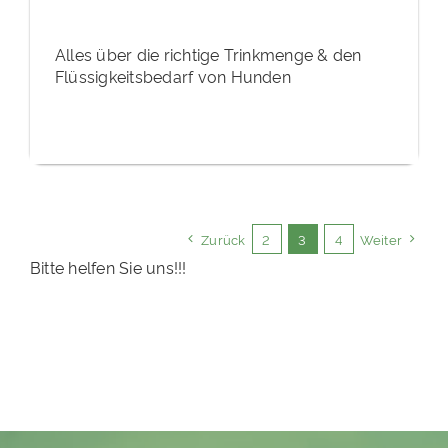
Alles über die richtige Trinkmenge & den
Flüssigkeitsbedarf von Hunden
Zurück
2
3
4
Weiter
Bitte helfen Sie uns!!!