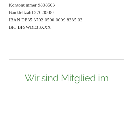
Kontonummer 9838503
Bankleitzahl 37020500
IBAN DE35 3702 0500 0009 8385 03
BIC BFSWDE33XXX
Wir sind Mitglied im