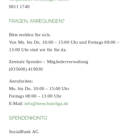
0811 1740
FRAGEN, ANREGUNGEN?
Bitte melden Sie sich.
Von Mo. bis Do. 10:00 – 15:00 Uhr und Freitags 08:00 –
13:00 Uhr sind wir für Sie da.
Zentrale Spender – Mitgliederverwaltung
(035608) 419030
Anrufzeiten:
Mo. bis Do. 10:00 – 15:00 Uhr
Freitags 08:00 – 13:00 Uhr
E-Mail:
info@tierschutzliga.de
SPENDENKONTO
SozialBank AG