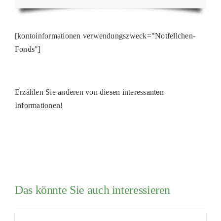
[kontoinformationen verwendungszweck="Notfellchen-
Fonds"]
Erzählen Sie anderen von diesen interessanten
Informationen!
Das könnte Sie auch interessieren