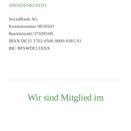
SPENDENKONTO
SozialBank AG
Kontonummer 9838503
Bankleitzahl 37020500
IBAN DE35 3702 0500 0009 8385 03
BIC BFSWDE33XXX
Wir sind Mitglied im