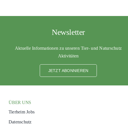
Newsletter
Aktuelle Informationen zu unseren Tier- und Naturschutz
Aktivitäten
JETZT ABONNIEREN
ÜBER UNS
Tierheim Jobs
Datenschutz