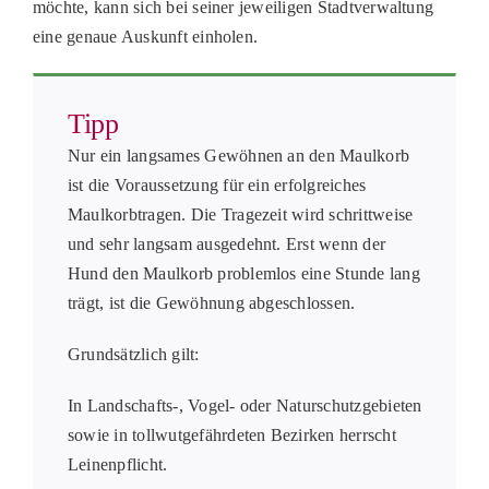
möchte, kann sich bei seiner jeweiligen Stadtverwaltung
eine genaue Auskunft einholen.
Tipp
Nur ein langsames Gewöhnen an den Maulkorb
ist die Voraussetzung für ein erfolgreiches
Maulkorbtragen. Die Tragezeit wird schrittweise
und sehr langsam ausgedehnt. Erst wenn der
Hund den Maulkorb problemlos eine Stunde lang
trägt, ist die Gewöhnung abgeschlossen.
Grundsätzlich gilt:
In Landschafts-, Vogel- oder Naturschutzgebieten
sowie in tollwutgefährdeten Bezirken herrscht
Leinenpflicht.