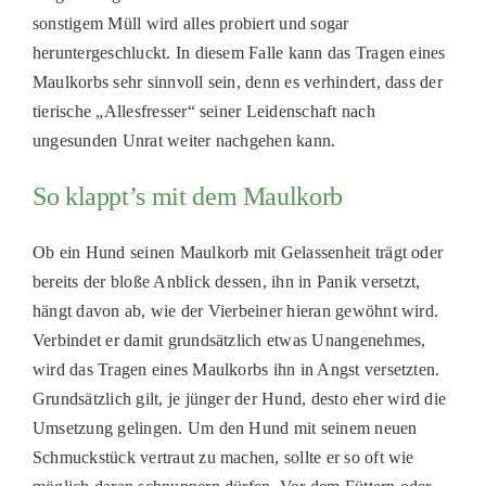
sonstigem Müll wird alles probiert und sogar
heruntergeschluckt. In diesem Falle kann das Tragen eines
Maulkorbs sehr sinnvoll sein, denn es verhindert, dass der
tierische „Allesfresser“ seiner Leidenschaft nach
ungesunden Unrat weiter nachgehen kann.
So klappt’s mit dem Maulkorb
Ob ein Hund seinen Maulkorb mit Gelassenheit trägt oder
bereits der bloße Anblick dessen, ihn in Panik versetzt,
hängt davon ab, wie der Vierbeiner hieran gewöhnt wird.
Verbindet er damit grundsätzlich etwas Unangenehmes,
wird das Tragen eines Maulkorbs ihn in Angst versetzten.
Grundsätzlich gilt, je jünger der Hund, desto eher wird die
Umsetzung gelingen. Um den Hund mit seinem neuen
Schmuckstück vertraut zu machen, sollte er so oft wie