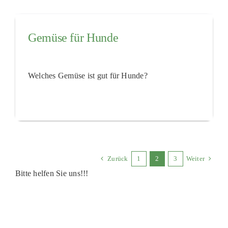
Gemüse für Hunde
Welches Gemüse ist gut für Hunde?
Zurück
1
2
3
Weiter
Bitte helfen Sie uns!!!