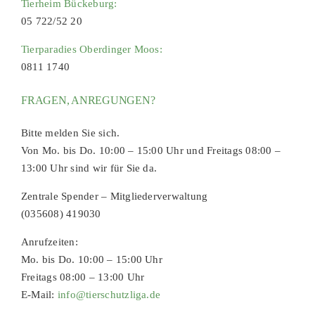
Tierheim Bückeburg:
05 722/52 20
Tierparadies Oberdinger Moos:
0811 1740
FRAGEN, ANREGUNGEN?
Bitte melden Sie sich.
Von Mo. bis Do. 10:00 – 15:00 Uhr und Freitags 08:00 –
13:00 Uhr sind wir für Sie da.
Zentrale Spender – Mitgliederverwaltung
(035608) 419030
Anrufzeiten:
Mo. bis Do. 10:00 – 15:00 Uhr
Freitags 08:00 – 13:00 Uhr
E-Mail:
info@tierschutzliga.de