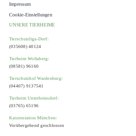
Impressum
Cookie-Einstellungen
UNSERE TIERHEIME
Tierschutzliga-Dorf:
(035608) 40124
Tierheim Wollaberg:
(08581) 96160
Tierschutzhof Wardenburg:
(04407) 9137541
Tierheim Unterheinsdorf:
(03765) 65196
Katzenstation München:
Vorübergehend geschlossen