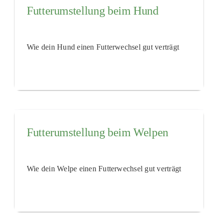
Futterumstellung beim Hund
Wie dein Hund einen Futterwechsel gut verträgt
Futterumstellung beim Welpen
Wie dein Welpe einen Futterwechsel gut verträgt