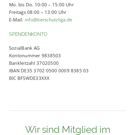
Mo. bis Do. 10:00 – 15:00 Uhr
Freitags 08:00 – 13:00 Uhr
E-Mail:
info@tierschutzliga.de
SPENDENKONTO
SozialBank AG
Kontonummer 9838503
Bankleitzahl 37020500
IBAN DE35 3702 0500 0009 8385 03
BIC BFSWDE33XXX
Wir sind Mitglied im