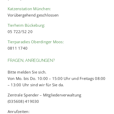
Katzenstation München:
Vorübergehend geschlossen
Tierheim Bückeburg:
05 722/52 20
Tierparadies Oberdinger Moos:
0811 1740
FRAGEN, ANREGUNGEN?
Bitte melden Sie sich.
Von Mo. bis Do. 10:00 – 15:00 Uhr und Freitags 08:00
– 13:00 Uhr sind wir für Sie da.
Zentrale Spender – Mitgliederverwaltung
(035608) 419030
Anrufzeiten: