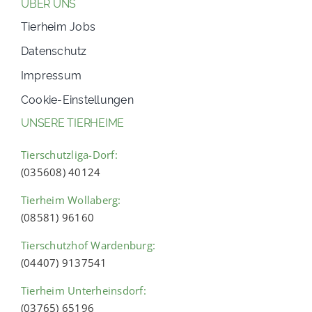
ÜBER UNS
Tierheim Jobs
Datenschutz
Impressum
Cookie-Einstellungen
UNSERE TIERHEIME
Tierschutzliga-Dorf:
(035608) 40124
Tierheim Wollaberg:
(08581) 96160
Tierschutzhof Wardenburg:
(04407) 9137541
Tierheim Unterheinsdorf:
(03765) 65196