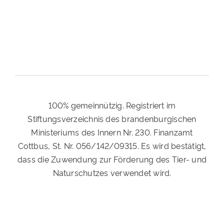
100% gemeinnützig. Registriert im
Stiftungsverzeichnis des brandenburgischen
Ministeriums des Innern Nr. 230. Finanzamt
Cottbus, St. Nr. 056/142/09315. Es wird bestätigt,
dass die Zuwendung zur Förderung des Tier- und
Naturschutzes verwendet wird.