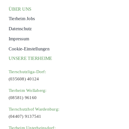
ÜBER UNS
Tierheim Jobs
Datenschutz
Impressum
Cookie-Einstellungen
UNSERE TIERHEIME
Tierschutzliga-Dorf:
(035608) 40124
Tierheim Wollaberg:
(08581) 96160
Tierschutzhof Wardenburg:
(04407) 9137541
Tierheim Unterheinsdorf: