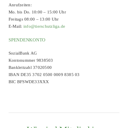
Anrufzeiten:
Mo. bis Do. 10:00 – 15:00 Uhr
Freitags 08:00 – 13:00 Uhr
E-Mail:
info@tierschutzliga.de
SPENDENKONTO
SozialBank AG
Kontonummer 9838503
Bankleitzahl 37020500
IBAN DE35 3702 0500 0009 8385 03
BIC BFSWDE33XXX