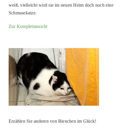
weiß, vielleicht wird sie im neuen Heim doch noch eine
PATENSCHAFTEN
Schmusekatze.
HELFER WERDEN
Zur Komplettansicht
RATGEBER
Erzählen Sie anderen von Bienchen im Glück!