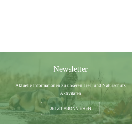
Newsletter
Aktuelle Informationen zu unseren Tier- und Naturschutz
Aktivitäten
JETZT ABONNIEREN