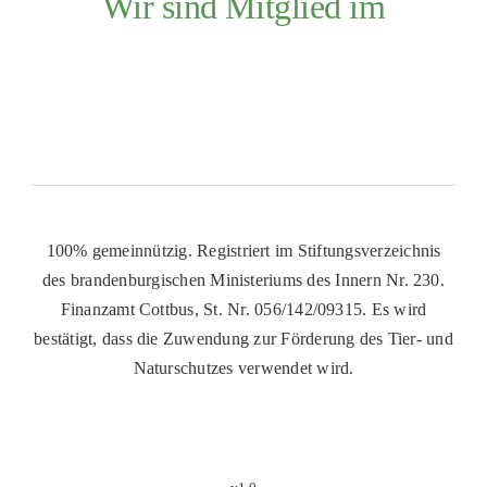
Wir sind Mitglied im
100% gemeinnützig. Registriert im Stiftungsverzeichnis
des brandenburgischen Ministeriums des Innern Nr. 230.
Finanzamt Cottbus, St. Nr. 056/142/09315. Es wird
bestätigt, dass die Zuwendung zur Förderung des Tier- und
Naturschutzes verwendet wird.