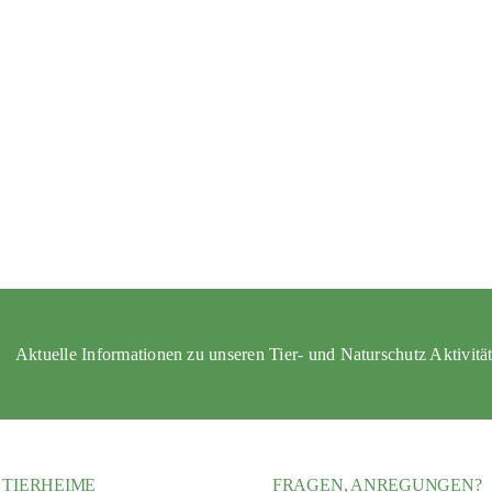
Aktuelle Informationen zu unseren Tier- und Naturschutz Aktivitä
 TIERHEIME
FRAGEN, ANREGUNGEN?