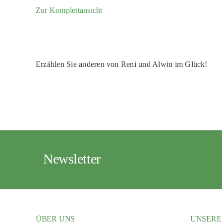
Zur Komplettansicht
Erzählen Sie anderen von Reni und Alwin im Glück!
Newsletter
ÜBER UNS
UNSERE