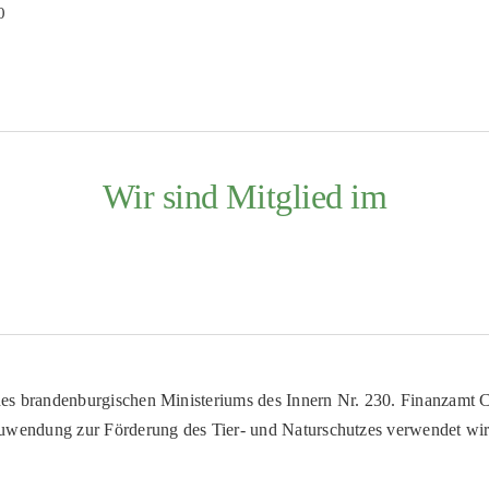
0
Wir sind Mitglied im
es brandenburgischen Ministeriums des Innern Nr. 230. Finanzamt Co
uwendung zur Förderung des Tier- und Naturschutzes verwendet wir