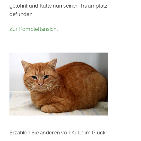
gelohnt und Kulle nun seinen Traumplatz
PATENSCHAFTEN
gefunden.
HELFER WERDEN
Zur Komplettansicht
RATGEBER
Erzählen Sie anderen von Kulle im Glück!