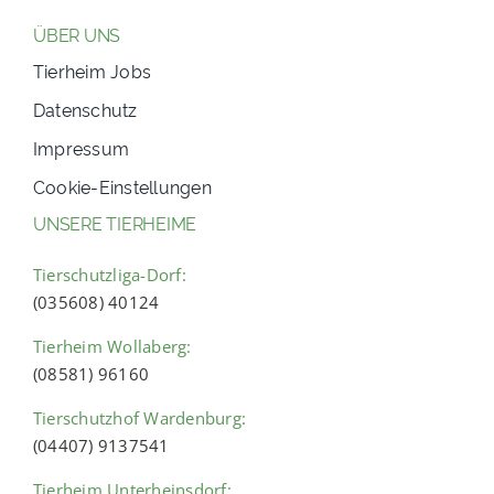
ÜBER UNS
Tierheim Jobs
Datenschutz
Impressum
Cookie-Einstellungen
UNSERE TIERHEIME
Tierschutzliga-Dorf:
(035608) 40124
Tierheim Wollaberg:
(08581) 96160
Tierschutzhof Wardenburg:
(04407) 9137541
Tierheim Unterheinsdorf: