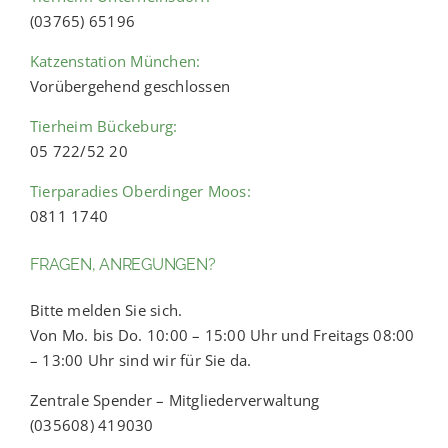
(03765) 65196
Katzenstation München:
Vorübergehend geschlossen
Tierheim Bückeburg:
05 722/52 20
Tierparadies Oberdinger Moos:
0811 1740
FRAGEN, ANREGUNGEN?
Bitte melden Sie sich.
Von Mo. bis Do. 10:00 – 15:00 Uhr und Freitags 08:00
– 13:00 Uhr sind wir für Sie da.
Zentrale Spender – Mitgliederverwaltung
(035608) 419030