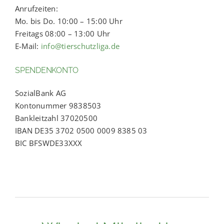
Anrufzeiten:
Mo. bis Do. 10:00 – 15:00 Uhr
Freitags 08:00 – 13:00 Uhr
E-Mail:
info@tierschutzliga.de
SPENDENKONTO
SozialBank AG
Kontonummer 9838503
Bankleitzahl 37020500
IBAN DE35 3702 0500 0009 8385 03
BIC BFSWDE33XXX