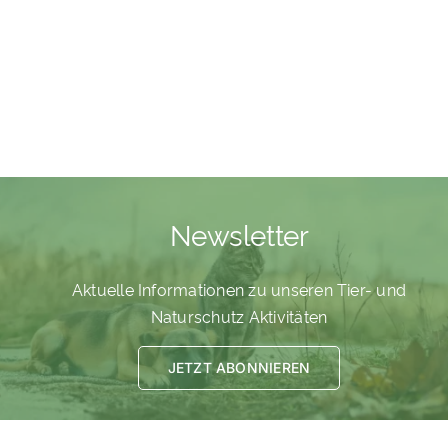
Newsletter
Aktuelle Informationen zu unseren Tier- und
Naturschutz Aktivitäten
JETZT ABONNIEREN