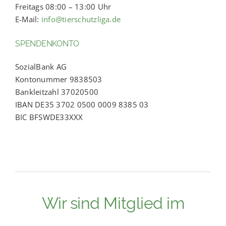
Freitags 08:00 – 13:00 Uhr
E-Mail:
info@tierschutzliga.de
SPENDENKONTO
SozialBank AG
Kontonummer 9838503
Bankleitzahl 37020500
IBAN DE35 3702 0500 0009 8385 03
BIC BFSWDE33XXX
Wir sind Mitglied im