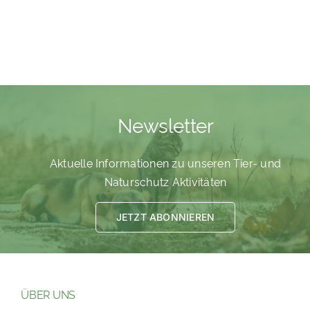
Newsletter
Aktuelle Informationen zu unseren Tier- und
Naturschutz Aktivitäten
JETZT ABONNIEREN
ÜBER UNS