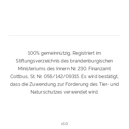
100% gemeinnützig. Registriert im
Stiftungsverzeichnis des brandenburgischen
Ministeriums des Innern Nr. 230. Finanzamt
Cottbus, St. Nr. 056/142/09315. Es wird bestätigt,
dass die Zuwendung zur Förderung des Tier- und
Naturschutzes verwendet wird.
v1.0