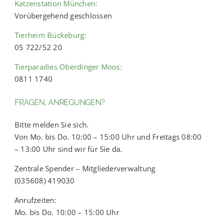
Katzenstation München:
Vorübergehend geschlossen
Tierheim Bückeburg:
05 722/52 20
Tierparadies Oberdinger Moos:
0811 1740
FRAGEN, ANREGUNGEN?
Bitte melden Sie sich.
Von Mo. bis Do. 10:00 – 15:00 Uhr und Freitags 08:00
– 13:00 Uhr sind wir für Sie da.
Zentrale Spender – Mitgliederverwaltung
(035608) 419030
Anrufzeiten:
Mo. bis Do. 10:00 – 15:00 Uhr