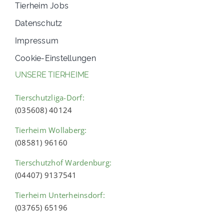
Tierheim Jobs
Datenschutz
Impressum
Cookie-Einstellungen
UNSERE TIERHEIME
Tierschutzliga-Dorf:
(035608) 40124
Tierheim Wollaberg:
(08581) 96160
Tierschutzhof Wardenburg:
(04407) 9137541
Tierheim Unterheinsdorf:
(03765) 65196