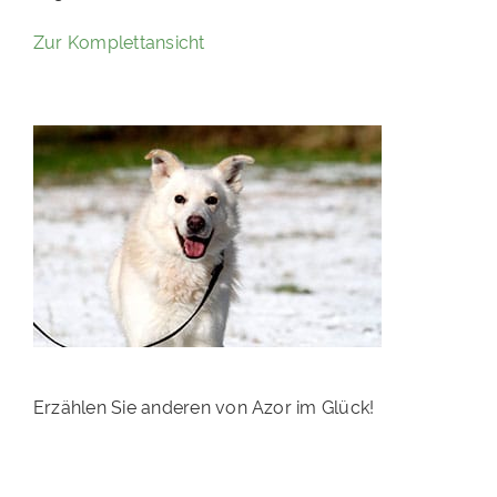
PATENSCHAFTEN
Zur Komplettansicht
HELFER WERDEN
RATGEBER
Erzählen Sie anderen von Azor im Glück!