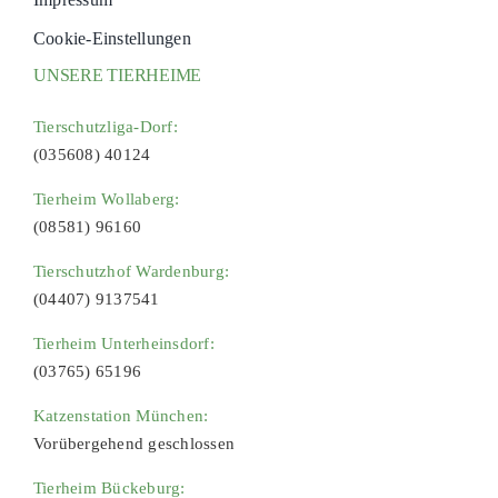
Cookie-Einstellungen
UNSERE TIERHEIME
Tierschutzliga-Dorf:
(035608) 40124
Tierheim Wollaberg:
(08581) 96160
Tierschutzhof Wardenburg:
(04407) 9137541
Tierheim Unterheinsdorf:
(03765) 65196
Katzenstation München:
Vorübergehend geschlossen
Tierheim Bückeburg: