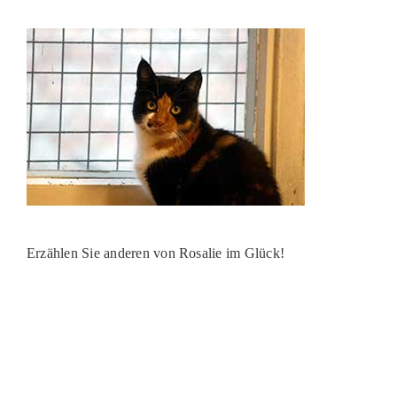
PATENSCHAFTEN
HELFER WERDEN
RATGEBER
Erzählen Sie anderen von Rosalie im Glück!