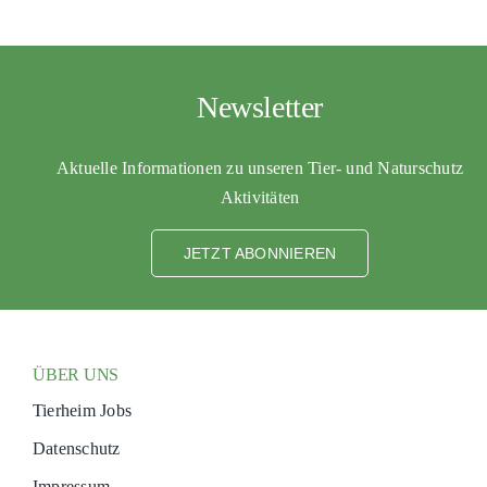
Newsletter
Aktuelle Informationen zu unseren Tier- und Naturschutz
Aktivitäten
JETZT ABONNIEREN
ÜBER UNS
Tierheim Jobs
Datenschutz
Impressum