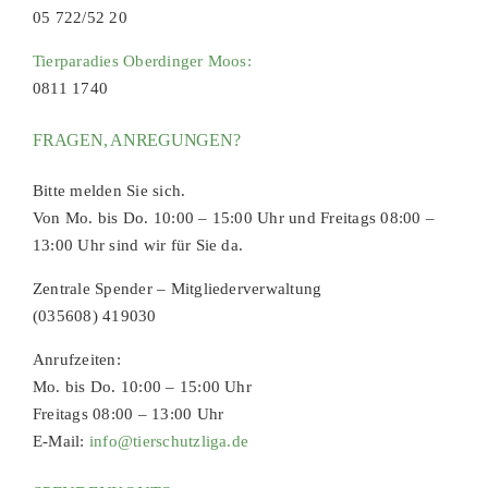
05 722/52 20
Tierparadies Oberdinger Moos:
0811 1740
FRAGEN, ANREGUNGEN?
Bitte melden Sie sich.
Von Mo. bis Do. 10:00 – 15:00 Uhr und Freitags 08:00 –
13:00 Uhr sind wir für Sie da.
Zentrale Spender – Mitgliederverwaltung
(035608) 419030
Anrufzeiten:
Mo. bis Do. 10:00 – 15:00 Uhr
Freitags 08:00 – 13:00 Uhr
E-Mail:
info@tierschutzliga.de