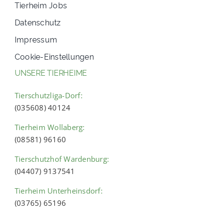
Tierheim Jobs
Datenschutz
Impressum
Cookie-Einstellungen
UNSERE TIERHEIME
Tierschutzliga-Dorf:
(035608) 40124
Tierheim Wollaberg:
(08581) 96160
Tierschutzhof Wardenburg:
(04407) 9137541
Tierheim Unterheinsdorf:
(03765) 65196