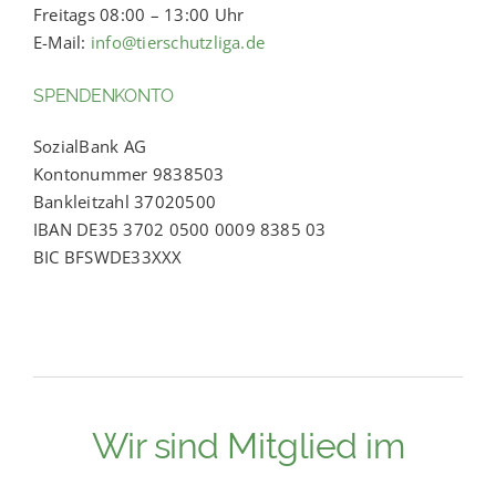
Freitags 08:00 – 13:00 Uhr
E-Mail:
info@tierschutzliga.de
SPENDENKONTO
SozialBank AG
Kontonummer 9838503
Bankleitzahl 37020500
IBAN DE35 3702 0500 0009 8385 03
BIC BFSWDE33XXX
Wir sind Mitglied im