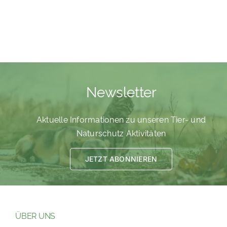
Newsletter
Aktuelle Informationen zu unseren Tier- und
Naturschutz Aktivitäten
JETZT ABONNIEREN
ÜBER UNS