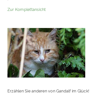
PATENSCHAFTEN
Zur Komplettansicht
HELFER WERDEN
RATGEBER
Erzählen Sie anderen von Gandalf im Glück!