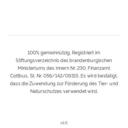
100% gemeinnützig. Registriert im
Stiftungsverzeichnis des brandenburgischen
Ministeriums des Innern Nr. 230. Finanzamt
Cottbus, St. Nr. 056/142/09315. Es wird bestätigt,
dass die Zuwendung zur Förderung des Tier- und
Naturschutzes verwendet wird.
v1.0