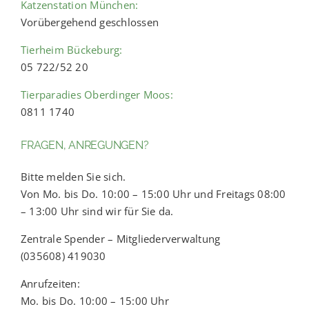
Katzenstation München:
Vorübergehend geschlossen
Tierheim Bückeburg:
05 722/52 20
Tierparadies Oberdinger Moos:
0811 1740
FRAGEN, ANREGUNGEN?
Bitte melden Sie sich.
Von Mo. bis Do. 10:00 – 15:00 Uhr und Freitags 08:00
– 13:00 Uhr sind wir für Sie da.
Zentrale Spender – Mitgliederverwaltung
(035608) 419030
Anrufzeiten:
Mo. bis Do. 10:00 – 15:00 Uhr