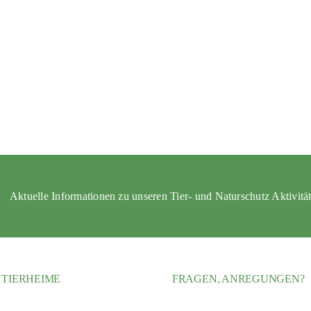
Aktuelle Informationen zu unseren Tier- und Naturschutz Aktivitä
 TIERHEIME
FRAGEN, ANREGUNGEN?