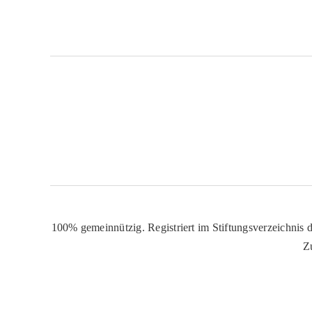
100% gemeinnützig. Registriert im Stiftungsverzeichnis d
Z