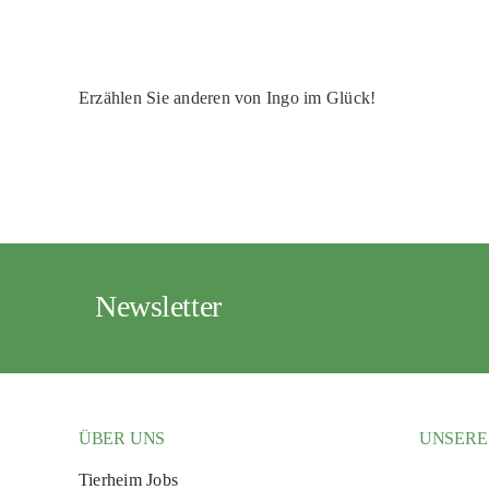
Erzählen Sie anderen von Ingo im Glück!
Newsletter
ÜBER UNS
UNSERE
Tierheim Jobs