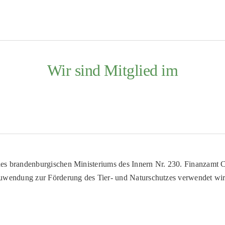
Wir sind Mitglied im
es brandenburgischen Ministeriums des Innern Nr. 230. Finanzamt Co
uwendung zur Förderung des Tier- und Naturschutzes verwendet wir