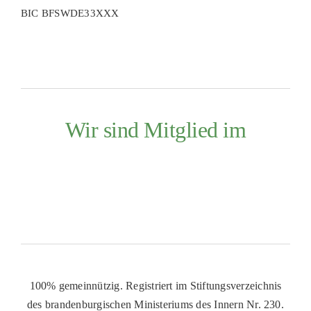
BIC BFSWDE33XXX
Wir sind Mitglied im
100% gemeinnützig. Registriert im Stiftungsverzeichnis
des brandenburgischen Ministeriums des Innern Nr. 230.