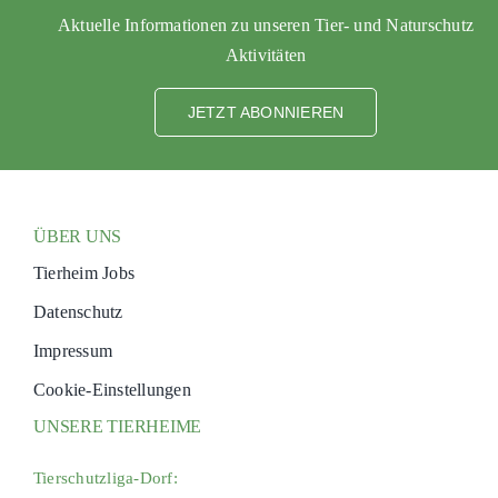
Aktuelle Informationen zu unseren Tier- und Naturschutz
Aktivitäten
JETZT ABONNIEREN
ÜBER UNS
Tierheim Jobs
Datenschutz
Impressum
Cookie-Einstellungen
UNSERE TIERHEIME
Tierschutzliga-Dorf: