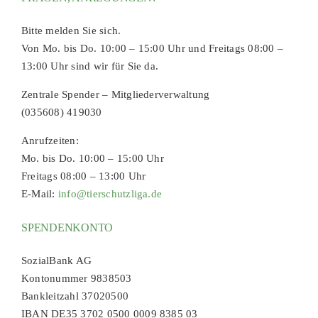
Bitte melden Sie sich.
Von Mo. bis Do. 10:00 – 15:00 Uhr und Freitags 08:00 –
13:00 Uhr sind wir für Sie da.
Zentrale Spender – Mitgliederverwaltung
(035608) 419030
Anrufzeiten:
Mo. bis Do. 10:00 – 15:00 Uhr
Freitags 08:00 – 13:00 Uhr
E-Mail:
info@tierschutzliga.de
SPENDENKONTO
SozialBank AG
Kontonummer 9838503
Bankleitzahl 37020500
IBAN DE35 3702 0500 0009 8385 03