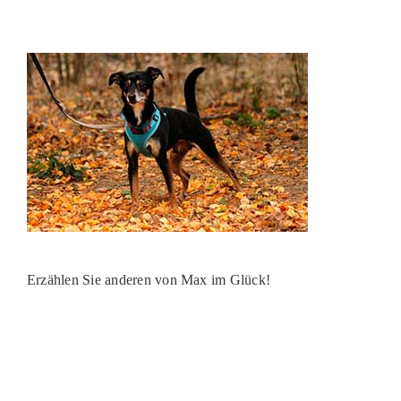
PATENSCHAFTEN
HELFER WERDEN
RATGEBER
Erzählen Sie anderen von Max im Glück!