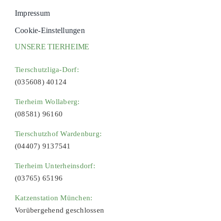
Impressum
Cookie-Einstellungen
UNSERE TIERHEIME
Tierschutzliga-Dorf:
(035608) 40124
Tierheim Wollaberg:
(08581) 96160
Tierschutzhof Wardenburg:
(04407) 9137541
Tierheim Unterheinsdorf:
(03765) 65196
Katzenstation München:
Vorübergehend geschlossen