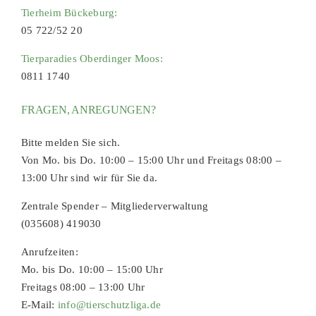
Tierheim Bückeburg:
05 722/52 20
Tierparadies Oberdinger Moos:
0811 1740
FRAGEN, ANREGUNGEN?
Bitte melden Sie sich.
Von Mo. bis Do. 10:00 – 15:00 Uhr und Freitags 08:00 –
13:00 Uhr sind wir für Sie da.
Zentrale Spender – Mitgliederverwaltung
(035608) 419030
Anrufzeiten:
Mo. bis Do. 10:00 – 15:00 Uhr
Freitags 08:00 – 13:00 Uhr
E-Mail:
info@tierschutzliga.de