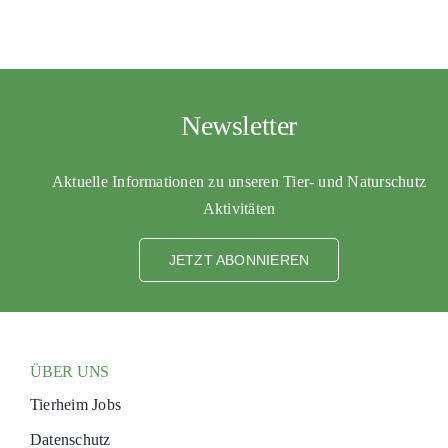
Newsletter
Aktuelle Informationen zu unseren Tier- und Naturschutz
Aktivitäten
JETZT ABONNIEREN
ÜBER UNS
Tierheim Jobs
Datenschutz