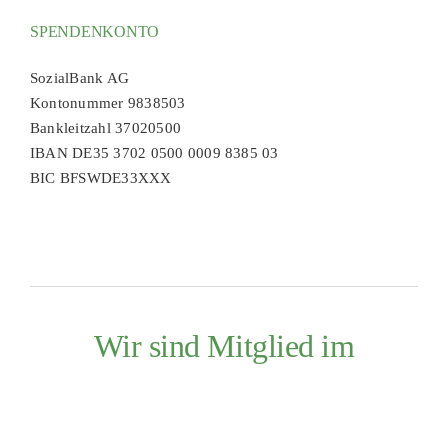
SPENDENKONTO
SozialBank AG
Kontonummer 9838503
Bankleitzahl 37020500
IBAN DE35 3702 0500 0009 8385 03
BIC BFSWDE33XXX
Wir sind Mitglied im