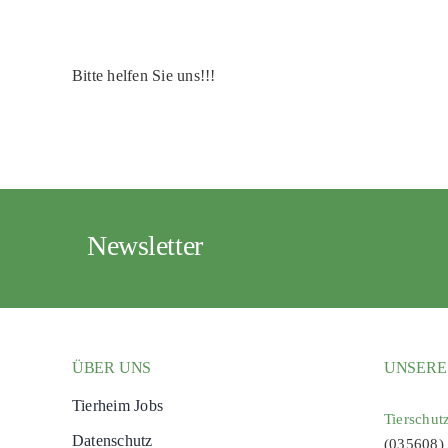
Bitte helfen Sie uns!!!
Newsletter
ÜBER UNS
UNSERE
Tierheim Jobs
Tierschut
Datenschutz
(035608)