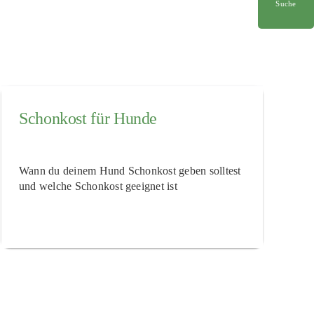
Suche
Schonkost für Hunde
Wann du deinem Hund Schonkost geben solltest
und welche Schonkost geeignet ist