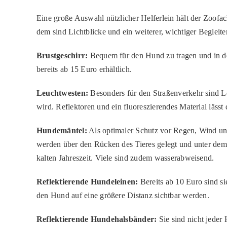
Eine große Auswahl nützlicher Helferlein hält der Zoofac
dem sind Lichtblicke und ein weiterer, wichtiger Begleite
Brustgeschirr:
Bequem für den Hund zu tragen und in der
bereits ab 15 Euro erhältlich.
Leuchtwesten:
Besonders für den Straßenverkehr sind L
wird. Reflektoren und ein fluoreszierendes Material lässt 
Hundemäntel:
Als optimaler Schutz vor Regen, Wind un
werden über den Rücken des Tieres gelegt und unter dem
kalten Jahreszeit. Viele sind zudem wasserabweisend.
Reflektierende Hundeleinen:
Bereits ab 10 Euro sind si
den Hund auf eine größere Distanz sichtbar werden.
Reflektierende Hundehalsbänder:
Sie sind nicht jede