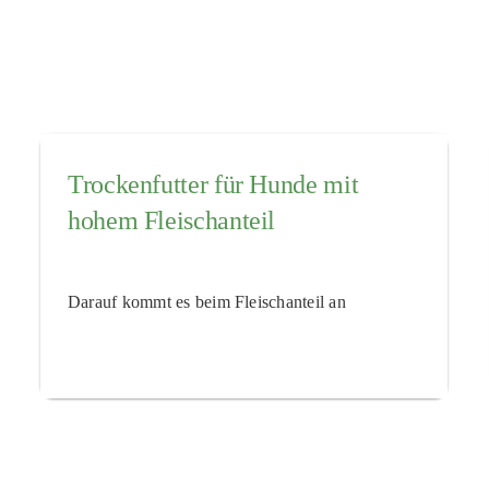
Trockenfutter für Hunde mit
hohem Fleischanteil
Darauf kommt es beim Fleischanteil an