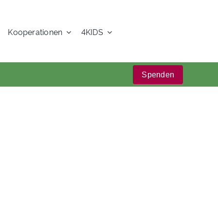
Kooperationen
4KIDS
Spenden