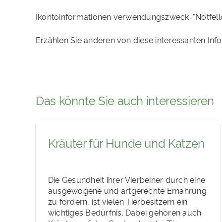
[kontoinformationen verwendungszweck="Notfell
Erzählen Sie anderen von diese interessanten Inf
Das könnte Sie auch interessieren
Kräuter für Hunde und Katzen
Die Gesundheit ihrer Vierbeiner durch eine
ausgewogene und artgerechte Ernährung
zu fördern, ist vielen Tierbesitzern ein
wichtiges Bedürfnis. Dabei gehören auch