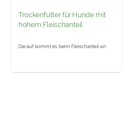
Trockenfutter für Hunde mit
hohem Fleischanteil
Darauf kommt es beim Fleischanteil an