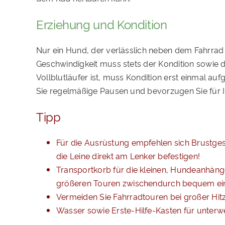
Erziehung und Kondition
Nur ein Hund, der verlässlich neben dem Fahrrad
Geschwindigkeit muss stets der Kondition sowie 
Vollblutläufer ist, muss Kondition erst einmal a
Sie regelmäßige Pausen und bevorzugen Sie für 
Tipp
Für die Ausrüstung empfehlen sich Brustge
die Leine direkt am Lenker befestigen!
Transportkorb für die kleinen, Hundeanhänge
größeren Touren zwischendurch bequem ein
Vermeiden Sie Fahrradtouren bei großer Hit
Wasser sowie Erste-Hilfe-Kasten für unter