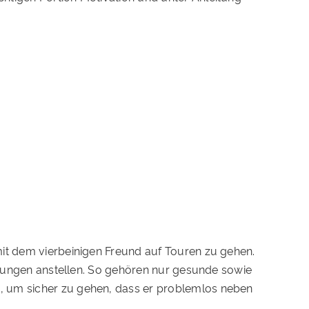
mit dem vierbeinigen Freund auf Touren zu gehen.
legungen anstellen. So gehören nur gesunde sowie
, um sicher zu gehen, dass er problemlos neben