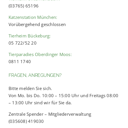
(03765) 65196
Katzenstation München:
Vorübergehend geschlossen
Tierheim Bückeburg:
05 722/52 20
Tierparadies Oberdinger Moos:
0811 1740
FRAGEN, ANREGUNGEN?
Bitte melden Sie sich.
Von Mo. bis Do. 10:00 – 15:00 Uhr und Freitags 08:00
– 13:00 Uhr sind wir für Sie da.
Zentrale Spender – Mitgliederverwaltung
(035608) 419030