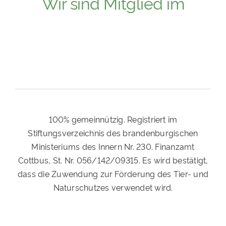
Wir sind Mitglied im
100% gemeinnützig. Registriert im
Stiftungsverzeichnis des brandenburgischen
Ministeriums des Innern Nr. 230. Finanzamt
Cottbus, St. Nr. 056/142/09315. Es wird bestätigt,
dass die Zuwendung zur Förderung des Tier- und
Naturschutzes verwendet wird.