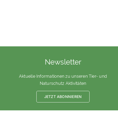
Newsletter
Aktuelle Informationen zu unseren Tier- und
Naturschutz Aktivitäten
JETZT ABONNIEREN