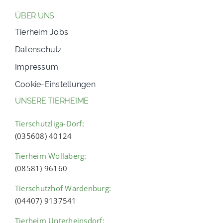
ÜBER UNS
Tierheim Jobs
Datenschutz
Impressum
Cookie-Einstellungen
UNSERE TIERHEIME
Tierschutzliga-Dorf:
(035608) 40124
Tierheim Wollaberg:
(08581) 96160
Tierschutzhof Wardenburg:
(04407) 9137541
Tierheim Unterheinsdorf: