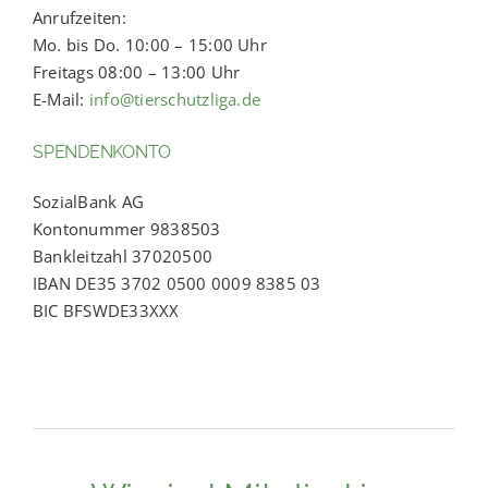
Anrufzeiten:
Mo. bis Do. 10:00 – 15:00 Uhr
Freitags 08:00 – 13:00 Uhr
E-Mail:
info@tierschutzliga.de
SPENDENKONTO
SozialBank AG
Kontonummer 9838503
Bankleitzahl 37020500
IBAN DE35 3702 0500 0009 8385 03
BIC BFSWDE33XXX