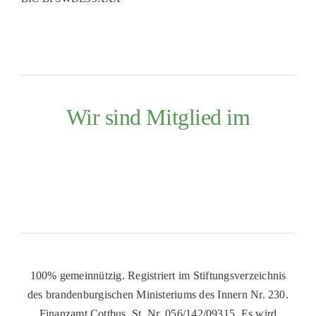
Wir sind Mitglied im
100% gemeinnützig. Registriert im Stiftungsverzeichnis
des brandenburgischen Ministeriums des Innern Nr. 230.
Finanzamt Cottbus, St. Nr. 056/142/09315. Es wird