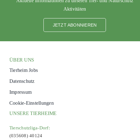
Aktuelle Informationen zu unseren Tier- und Naturschutz
Aktivitäten
JETZT ABONNIEREN
ÜBER UNS
Tierheim Jobs
Datenschutz
Impressum
Cookie-Einstellungen
UNSERE TIERHEIME
Tierschutzliga-Dorf:
(035608) 40124