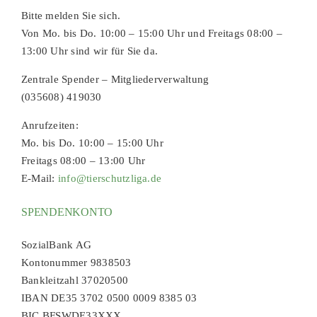
Bitte melden Sie sich.
Von Mo. bis Do. 10:00 – 15:00 Uhr und Freitags 08:00 –
13:00 Uhr sind wir für Sie da.
Zentrale Spender – Mitgliederverwaltung
(035608) 419030
Anrufzeiten:
Mo. bis Do. 10:00 – 15:00 Uhr
Freitags 08:00 – 13:00 Uhr
E-Mail:
info@tierschutzliga.de
SPENDENKONTO
SozialBank AG
Kontonummer 9838503
Bankleitzahl 37020500
IBAN DE35 3702 0500 0009 8385 03
BIC BFSWDE33XXX