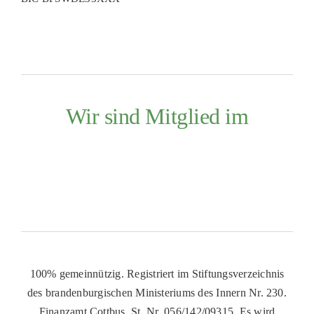
Wir sind Mitglied im
100% gemeinnützig. Registriert im Stiftungsverzeichnis
des brandenburgischen Ministeriums des Innern Nr. 230.
Finanzamt Cottbus, St. Nr. 056/142/09315. Es wird