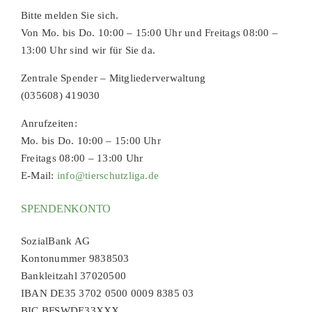
Bitte melden Sie sich.
Von Mo. bis Do. 10:00 – 15:00 Uhr und Freitags 08:00 –
13:00 Uhr sind wir für Sie da.
Zentrale Spender – Mitgliederverwaltung
(035608) 419030
Anrufzeiten:
Mo. bis Do. 10:00 – 15:00 Uhr
Freitags 08:00 – 13:00 Uhr
E-Mail:
info@tierschutzliga.de
SPENDENKONTO
SozialBank AG
Kontonummer 9838503
Bankleitzahl 37020500
IBAN DE35 3702 0500 0009 8385 03
BIC BFSWDE33XXX