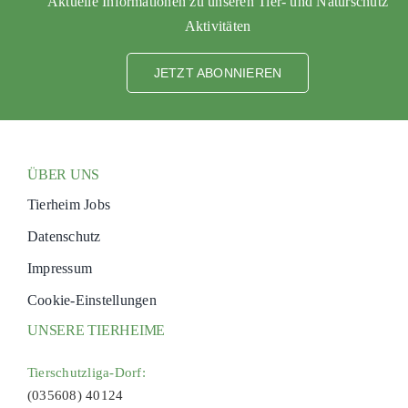
Aktuelle Informationen zu unseren Tier- und Naturschutz
Aktivitäten
JETZT ABONNIEREN
ÜBER UNS
Tierheim Jobs
Datenschutz
Impressum
Cookie-Einstellungen
UNSERE TIERHEIME
Tierschutzliga-Dorf:
(035608) 40124