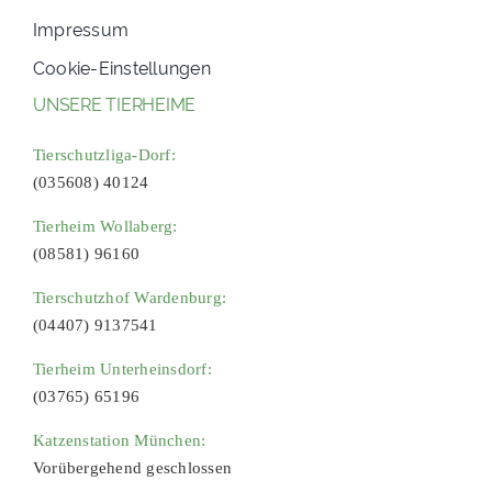
Impressum
Cookie-Einstellungen
UNSERE TIERHEIME
Tierschutzliga-Dorf:
(035608) 40124
Tierheim Wollaberg:
(08581) 96160
Tierschutzhof Wardenburg:
(04407) 9137541
Tierheim Unterheinsdorf:
(03765) 65196
Katzenstation München:
Vorübergehend geschlossen