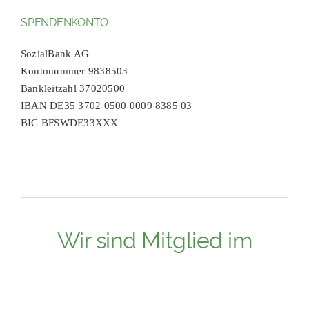
SPENDENKONTO
SozialBank AG
Kontonummer 9838503
Bankleitzahl 37020500
IBAN DE35 3702 0500 0009 8385 03
BIC BFSWDE33XXX
Wir sind Mitglied im