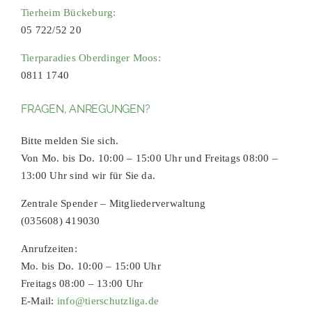
Tierheim Bückeburg:
05 722/52 20
Tierparadies Oberdinger Moos:
0811 1740
FRAGEN, ANREGUNGEN?
Bitte melden Sie sich.
Von Mo. bis Do. 10:00 – 15:00 Uhr und Freitags 08:00 –
13:00 Uhr sind wir für Sie da.
Zentrale Spender – Mitgliederverwaltung
(035608) 419030
Anrufzeiten:
Mo. bis Do. 10:00 – 15:00 Uhr
Freitags 08:00 – 13:00 Uhr
E-Mail:
info@tierschutzliga.de