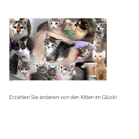
PATENSCHAFTEN
HELFER WERDEN
RATGEBER
Erzählen Sie anderen von den Kitten im Glück!