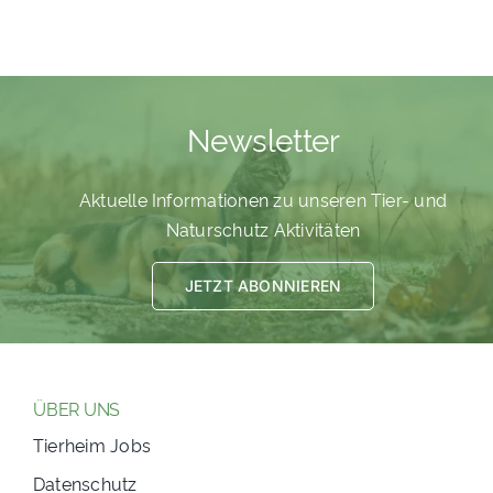
Newsletter
Aktuelle Informationen zu unseren Tier- und
Naturschutz Aktivitäten
JETZT ABONNIEREN
ÜBER UNS
Tierheim Jobs
Datenschutz