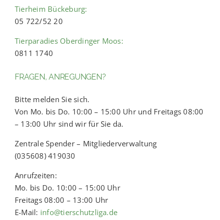
Tierheim Bückeburg:
05 722/52 20
Tierparadies Oberdinger Moos:
0811 1740
FRAGEN, ANREGUNGEN?
Bitte melden Sie sich.
Von Mo. bis Do. 10:00 – 15:00 Uhr und Freitags 08:00
– 13:00 Uhr sind wir für Sie da.
Zentrale Spender – Mitgliederverwaltung
(035608) 419030
Anrufzeiten:
Mo. bis Do. 10:00 – 15:00 Uhr
Freitags 08:00 – 13:00 Uhr
E-Mail:
info@tierschutzliga.de