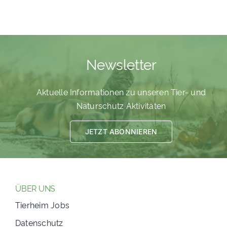
Newsletter
Aktuelle Informationen zu unseren Tier- und
Naturschutz Aktivitäten
JETZT ABONNIEREN
ÜBER UNS
Tierheim Jobs
Datenschutz