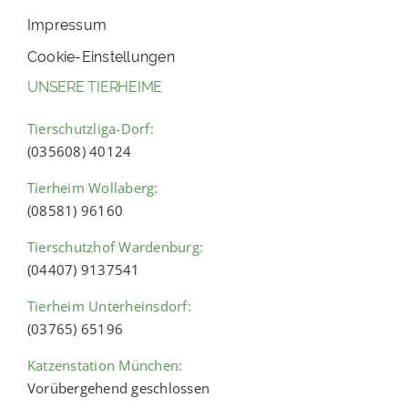
Impressum
Cookie-Einstellungen
UNSERE TIERHEIME
Tierschutzliga-Dorf:
(035608) 40124
Tierheim Wollaberg:
(08581) 96160
Tierschutzhof Wardenburg:
(04407) 9137541
Tierheim Unterheinsdorf:
(03765) 65196
Katzenstation München:
Vorübergehend geschlossen