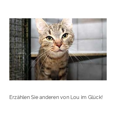
PATENSCHAFTEN
HELFER WERDEN
RATGEBER
Erzählen Sie anderen von Lou im Glück!