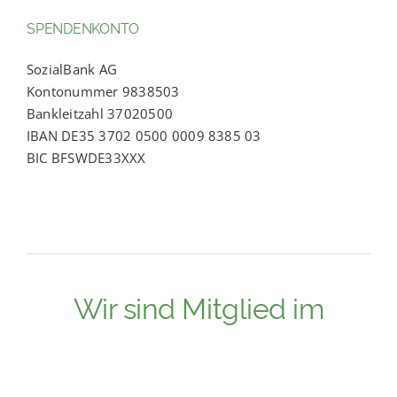
SPENDENKONTO
SozialBank AG
Kontonummer 9838503
Bankleitzahl 37020500
IBAN DE35 3702 0500 0009 8385 03
BIC BFSWDE33XXX
Wir sind Mitglied im