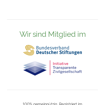
Wir sind Mitglied im
100% gemeinnützig. Registriert im