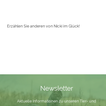
PATENSCHAFTEN
HELFER WERDEN
RATGEBER
Erzählen Sie anderen von Nicki im Glück!
Newsletter
Aktuelle Informationen zu unseren Tier- und