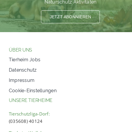
Naturschutz Aktivitäten
JETZT ABONNIEREN
ÜBER UNS
Tierheim Jobs
Datenschutz
Impressum
Cookie-Einstellungen
UNSERE TIERHEIME
Tierschutzliga-Dorf:
(035608) 40124