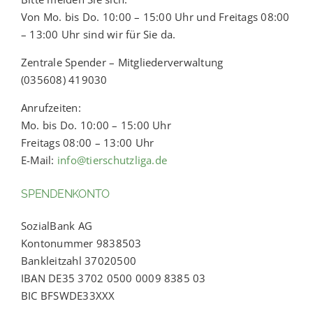
Von Mo. bis Do. 10:00 – 15:00 Uhr und Freitags 08:00
– 13:00 Uhr sind wir für Sie da.
Zentrale Spender – Mitgliederverwaltung
(035608) 419030
Anrufzeiten:
Mo. bis Do. 10:00 – 15:00 Uhr
Freitags 08:00 – 13:00 Uhr
E-Mail:
info@tierschutzliga.de
SPENDENKONTO
SozialBank AG
Kontonummer 9838503
Bankleitzahl 37020500
IBAN DE35 3702 0500 0009 8385 03
BIC BFSWDE33XXX