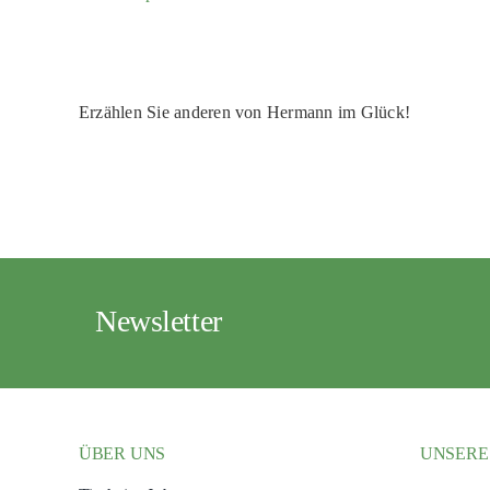
Erzählen Sie anderen von Hermann im Glück!
Newsletter
ÜBER UNS
UNSERE