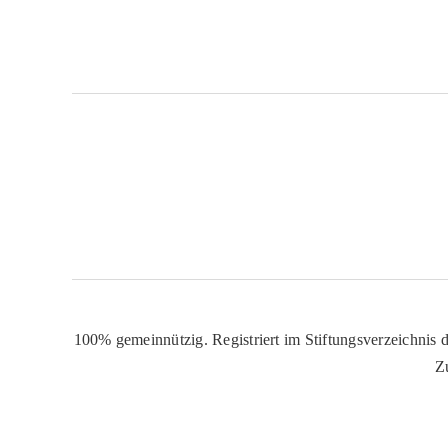
100% gemeinnützig. Registriert im Stiftungsverzeichnis d
Z