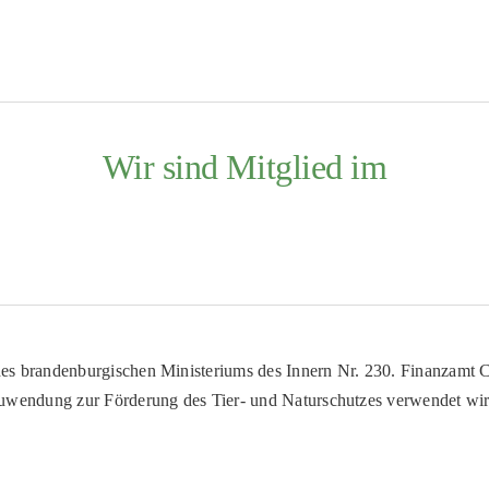
Wir sind Mitglied im
es brandenburgischen Ministeriums des Innern Nr. 230. Finanzamt Co
uwendung zur Förderung des Tier- und Naturschutzes verwendet wir