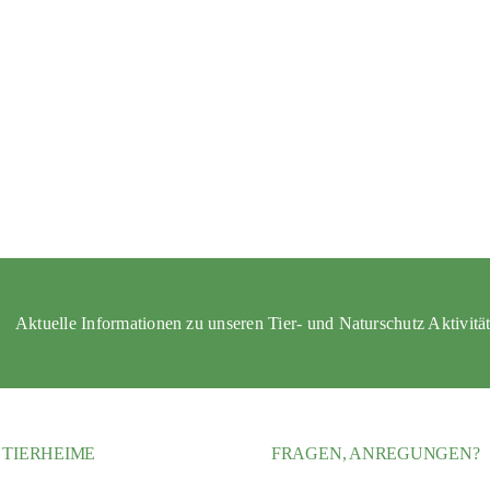
Aktuelle Informationen zu unseren Tier- und Naturschutz Aktivitä
 TIERHEIME
FRAGEN, ANREGUNGEN?