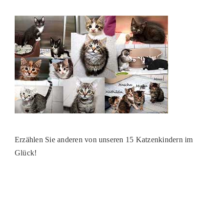
PATENSCHAFTEN
HELFER WERDEN
RATGEBER
Erzählen Sie anderen von unseren 15 Katzenkindern im
Glück!