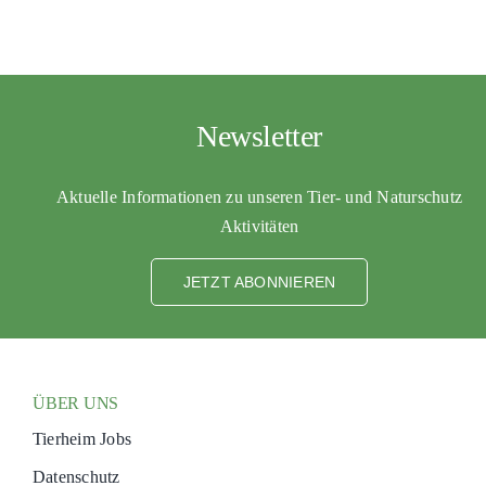
Newsletter
Aktuelle Informationen zu unseren Tier- und Naturschutz
Aktivitäten
JETZT ABONNIEREN
ÜBER UNS
Tierheim Jobs
Datenschutz