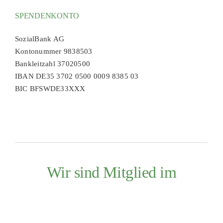
SPENDENKONTO
SozialBank AG
Kontonummer 9838503
Bankleitzahl 37020500
IBAN DE35 3702 0500 0009 8385 03
BIC BFSWDE33XXX
Wir sind Mitglied im