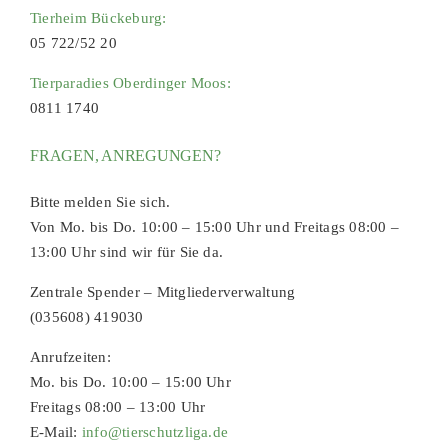
Tierheim Bückeburg:
05 722/52 20
Tierparadies Oberdinger Moos:
0811 1740
FRAGEN, ANREGUNGEN?
Bitte melden Sie sich.
Von Mo. bis Do. 10:00 – 15:00 Uhr und Freitags 08:00 –
13:00 Uhr sind wir für Sie da.
Zentrale Spender – Mitgliederverwaltung
(035608) 419030
Anrufzeiten:
Mo. bis Do. 10:00 – 15:00 Uhr
Freitags 08:00 – 13:00 Uhr
E-Mail:
info@tierschutzliga.de