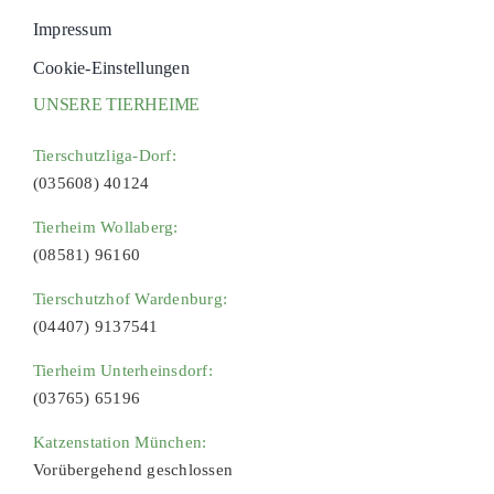
Impressum
Cookie-Einstellungen
UNSERE TIERHEIME
Tierschutzliga-Dorf:
(035608) 40124
Tierheim Wollaberg:
(08581) 96160
Tierschutzhof Wardenburg:
(04407) 9137541
Tierheim Unterheinsdorf:
(03765) 65196
Katzenstation München:
Vorübergehend geschlossen