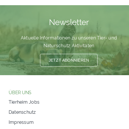
Newsletter
Aktuelle Informationen zu unseren Tier- und
Naturschutz Aktivitäten
JETZT ABONNIEREN
ÜBER UNS
Tierheim Jobs
Datenschutz
Impressum