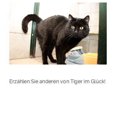
PATENSCHAFTEN
HELFER WERDEN
RATGEBER
Erzählen Sie anderen von Tiger im Glück!