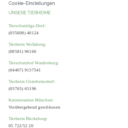
Cookie-Einstellungen
UNSERE TIERHEIME
Tierschutzliga-Dorf:
(035608) 40124
Tierheim Wollaberg:
(08581) 96160
Tierschutzhof Wardenburg:
(04407) 9137541
Tierheim Unterheinsdorf:
(03765) 65196
Katzenstation München:
Vorübergehend geschlossen
Tierheim Bückeburg:
05 722/52 20