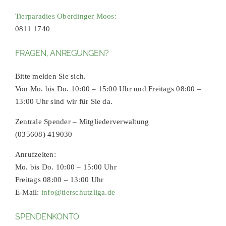
Tierparadies Oberdinger Moos:
0811 1740
FRAGEN, ANREGUNGEN?
Bitte melden Sie sich.
Von Mo. bis Do. 10:00 – 15:00 Uhr und Freitags 08:00 –
13:00 Uhr sind wir für Sie da.
Zentrale Spender – Mitgliederverwaltung
(035608) 419030
Anrufzeiten:
Mo. bis Do. 10:00 – 15:00 Uhr
Freitags 08:00 – 13:00 Uhr
E-Mail:
info@tierschutzliga.de
SPENDENKONTO