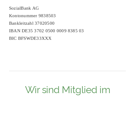
SozialBank AG
Kontonummer 9838503
Bankleitzahl 37020500
IBAN DE35 3702 0500 0009 8385 03
BIC BFSWDE33XXX
Wir sind Mitglied im