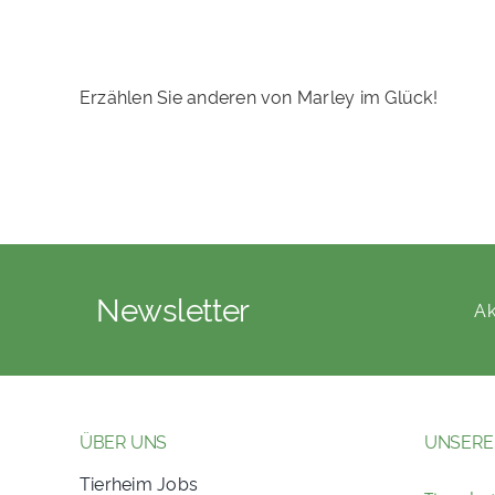
Erzählen Sie anderen von Marley im Glück!
Newsletter
Ak
ÜBER UNS
UNSERE
Tierheim Jobs