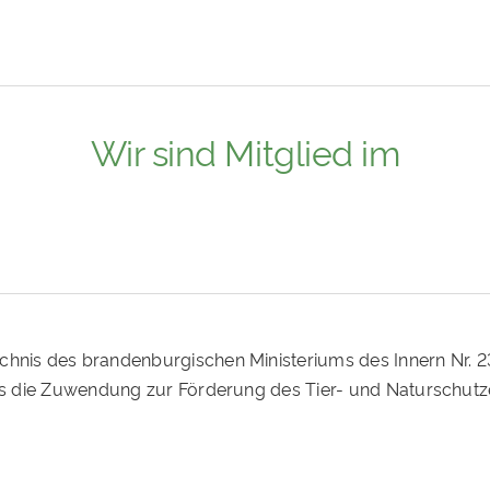
Wir sind Mitglied im
ichnis des brandenburgischen Ministeriums des Innern Nr. 
ass die Zuwendung zur Förderung des Tier- und Naturschutz