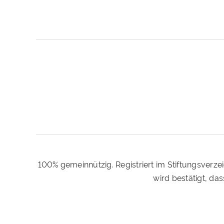
100% gemeinnützig. Registriert im Stiftungsverze
wird bestätigt, d