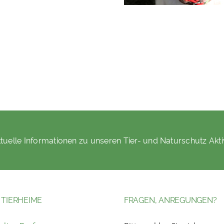
tuelle Informationen zu unseren Tier- und Naturschutz Akti
 TIERHEIME
FRAGEN, ANREGUNGEN?