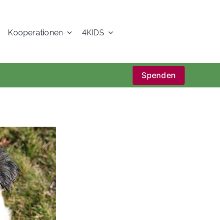
Kooperationen
4KIDS
Spenden