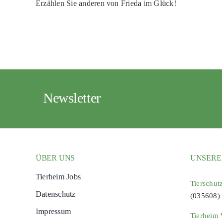
Erzählen Sie anderen von Frieda im Glück!
Newsletter
ÜBER UNS
UNSERE
Tierheim Jobs
Tierschut
Datenschutz
(035608)
Impressum
Tierheim 