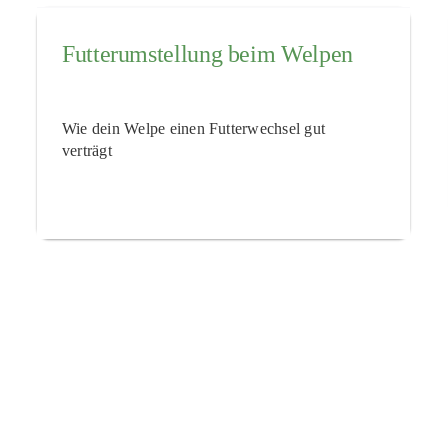
Futterumstellung beim Welpen
Wie dein Welpe einen Futterwechsel gut
verträgt