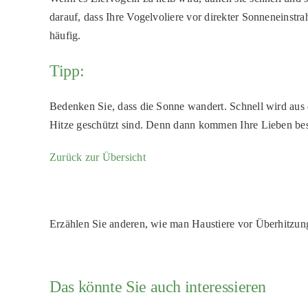
darauf, dass Ihre Vogelvoliere vor direkter Sonneneinst
häufig.
Tipp:
Bedenken Sie, dass die Sonne wandert. Schnell wird aus e
Hitze geschützt sind. Denn dann kommen Ihre Lieben be
Zurück zur Übersicht
Erzählen Sie anderen, wie man Haustiere vor Überhitzung
Das könnte Sie auch interessieren