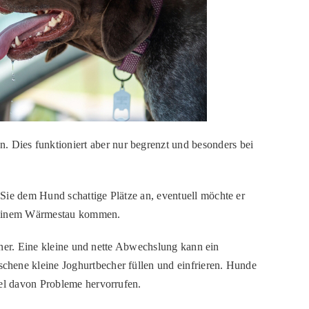
 Dies funktioniert aber nur begrenzt und besonders bei
Sie dem Hund schattige Plätze an, eventuell möchte er
zu einem Wärmestau kommen.
einer. Eine kleine und nette Abwechslung kann ein
chene kleine Joghurtbecher füllen und einfrieren. Hunde
iel davon Probleme hervorrufen.