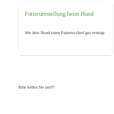
Futterumstellung beim Hund
Wie dein Hund einen Futterwechsel gut verträgt
Bitte helfen Sie uns!!!