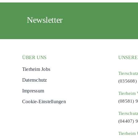
Newsletter
ÜBER UNS
UNSERE
Tierheim Jobs
Tierschut
Datenschutz
(035608)
Impressum
Tierheim 
(08581) 
Cookie-Einstellungen
Tierschut
(04407) 
Tierheim 