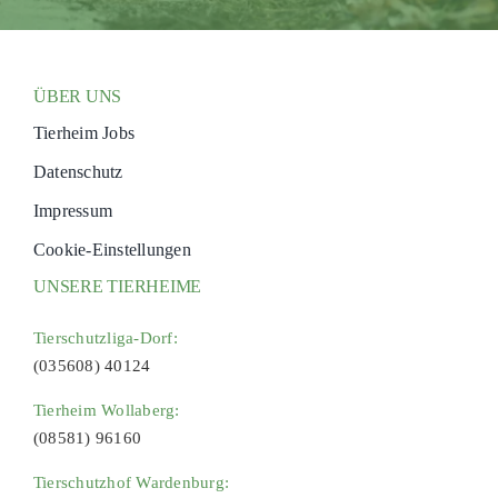
ÜBER UNS
Tierheim Jobs
Datenschutz
Impressum
Cookie-Einstellungen
UNSERE TIERHEIME
Tierschutzliga-Dorf:
(035608) 40124
Tierheim Wollaberg:
(08581) 96160
Tierschutzhof Wardenburg: