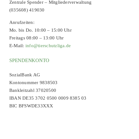
Zentrale Spender – Mitgliederverwaltung
(035608) 419030
Anrufzeiten:
Mo. bis Do. 10:00 – 15:00 Uhr
Freitags 08:00 – 13:00 Uhr
E-Mail:
info@tierschutzliga.de
SPENDENKONTO
SozialBank AG
Kontonummer 9838503
Bankleitzahl 37020500
IBAN DE35 3702 0500 0009 8385 03
BIC BFSWDE33XXX