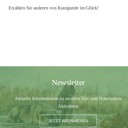
PATENSCHAFTEN
Erzählen Sie anderen von Kunigunde im Glück!
HELFER WERDEN
RATGEBER
Newsletter
Aktuelle Informationen zu unseren Tier- und Naturschutz
Aktivitäten
JETZT ABONNIEREN