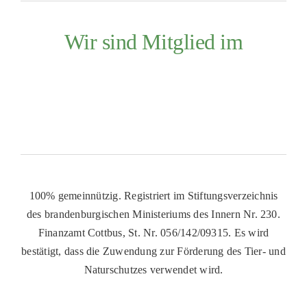
Wir sind Mitglied im
100% gemeinnützig. Registriert im Stiftungsverzeichnis
des brandenburgischen Ministeriums des Innern Nr. 230.
Finanzamt Cottbus, St. Nr. 056/142/09315. Es wird
bestätigt, dass die Zuwendung zur Förderung des Tier- und
Naturschutzes verwendet wird.