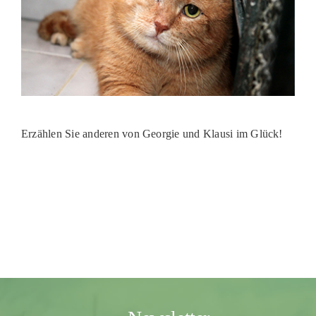
Erzählen Sie anderen von Georgie und Klausi im Glück!