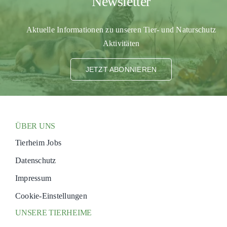
Newsletter
Aktuelle Informationen zu unseren Tier- und Naturschutz
Aktivitäten
JETZT ABONNIEREN
ÜBER UNS
Tierheim Jobs
Datenschutz
Impressum
Cookie-Einstellungen
UNSERE TIERHEIME