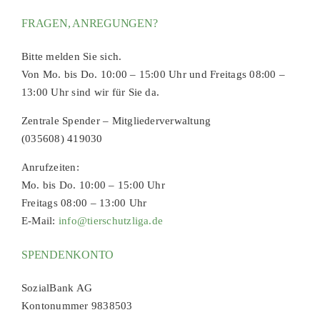
FRAGEN, ANREGUNGEN?
Bitte melden Sie sich.
Von Mo. bis Do. 10:00 – 15:00 Uhr und Freitags 08:00 –
13:00 Uhr sind wir für Sie da.
Zentrale Spender – Mitgliederverwaltung
(035608) 419030
Anrufzeiten:
Mo. bis Do. 10:00 – 15:00 Uhr
Freitags 08:00 – 13:00 Uhr
E-Mail:
info@tierschutzliga.de
SPENDENKONTO
SozialBank AG
Kontonummer 9838503