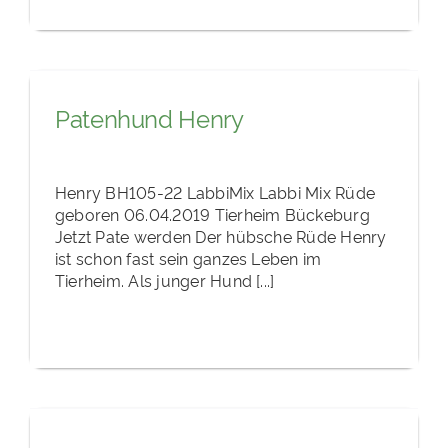
Patenhund Henry
Henry BH105-22 LabbiMix Labbi Mix Rüde
geboren 06.04.2019 Tierheim Bückeburg
Jetzt Pate werden Der hübsche Rüde Henry
ist schon fast sein ganzes Leben im
Tierheim. Als junger Hund [...]