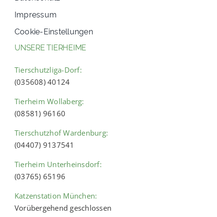
Impressum
Cookie-Einstellungen
UNSERE TIERHEIME
Tierschutzliga-Dorf:
(035608) 40124
Tierheim Wollaberg:
(08581) 96160
Tierschutzhof Wardenburg:
(04407) 9137541
Tierheim Unterheinsdorf:
(03765) 65196
Katzenstation München:
Vorübergehend geschlossen