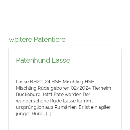
weitere Patentiere
Patenhund Lasse
Lasse BH20-24 HSH Mischling HSH
Mischling Rüde geboren 02/2024 Tierheim
Bückeburg Jetzt Pate werden Der
wunderschöne Rüde Lasse kommt
ursprünglich aus Rumänien. Er ist ein agiler
junger Hund, [...]