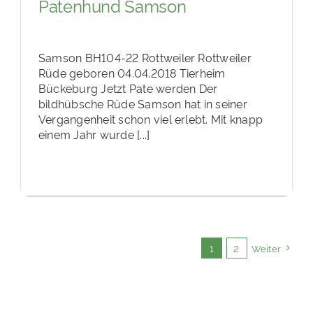
Patenhund Samson
Samson BH104-22 Rottweiler Rottweiler
Rüde geboren 04.04.2018 Tierheim
Bückeburg Jetzt Pate werden Der
bildhübsche Rüde Samson hat in seiner
Vergangenheit schon viel erlebt. Mit knapp
einem Jahr wurde [...]
1
2
Weiter