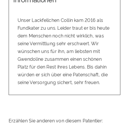
Unser Lackfellchen Collin kam 2016 als
Fundkater zu uns. Leider traut er bis heute
dem Menschen noch nicht wirklich, was
seine Vermittlung sehr erschwert. Wir
wünschen uns für ihn, am liebsten mit
Gwendoline zusammen einen schönen
Platz für den Rest ihres Lebens. Bis dahin
würden er sich über eine Patenschaft, die
seine Versorgung sichert, sehr freuen.
Erzählen Sie anderen von diesem Patentier: