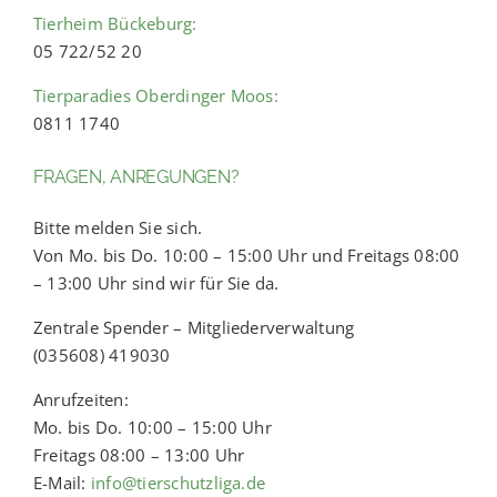
Tierheim Bückeburg:
05 722/52 20
Tierparadies Oberdinger Moos:
0811 1740
FRAGEN, ANREGUNGEN?
Bitte melden Sie sich.
Von Mo. bis Do. 10:00 – 15:00 Uhr und Freitags 08:00
– 13:00 Uhr sind wir für Sie da.
Zentrale Spender – Mitgliederverwaltung
(035608) 419030
Anrufzeiten:
Mo. bis Do. 10:00 – 15:00 Uhr
Freitags 08:00 – 13:00 Uhr
E-Mail:
info@tierschutzliga.de