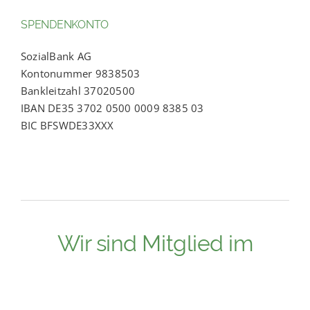
SPENDENKONTO
SozialBank AG
Kontonummer 9838503
Bankleitzahl 37020500
IBAN DE35 3702 0500 0009 8385 03
BIC BFSWDE33XXX
Wir sind Mitglied im