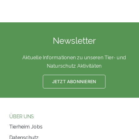
Newsletter
Aktuelle Informationen zu unseren Tier- und
Naturschutz Aktivitäten
JETZT ABONNIEREN
ÜBER UNS
Tierheim Jobs
Datenschutz