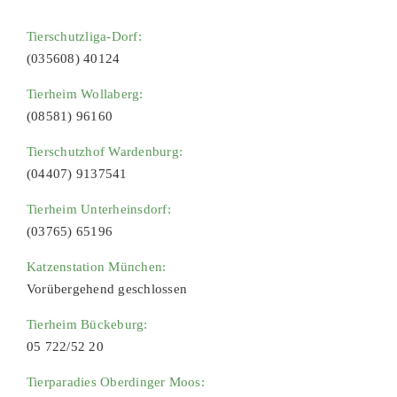
Tierschutzliga-Dorf:
(035608) 40124
Tierheim Wollaberg:
(08581) 96160
Tierschutzhof Wardenburg:
(04407) 9137541
Tierheim Unterheinsdorf:
(03765) 65196
Katzenstation München:
Vorübergehend geschlossen
Tierheim Bückeburg:
05 722/52 20
Tierparadies Oberdinger Moos: