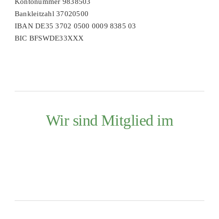
Kontonummer 9838503
Bankleitzahl 37020500
IBAN DE35 3702 0500 0009 8385 03
BIC BFSWDE33XXX
Wir sind Mitglied im