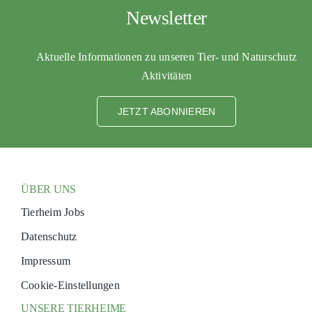
Newsletter
Aktuelle Informationen zu unseren Tier- und Naturschutz
Aktivitäten
JETZT ABONNIEREN
ÜBER UNS
Tierheim Jobs
Datenschutz
Impressum
Cookie-Einstellungen
UNSERE TIERHEIME