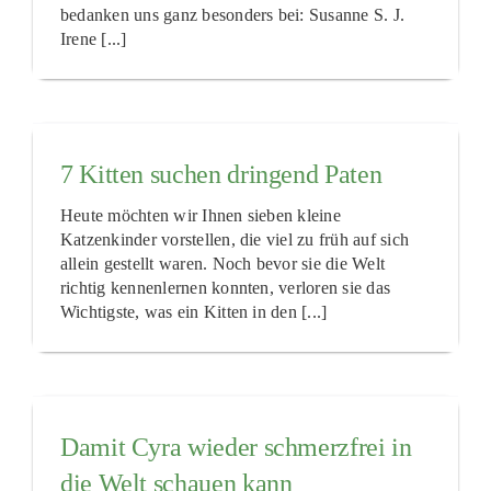
bedanken uns ganz besonders bei: Susanne S. J.
Irene [...]
7 Kitten suchen dringend Paten
Heute möchten wir Ihnen sieben kleine
Katzenkinder vorstellen, die viel zu früh auf sich
allein gestellt waren. Noch bevor sie die Welt
richtig kennenlernen konnten, verloren sie das
Wichtigste, was ein Kitten in den [...]
Damit Cyra wieder schmerzfrei in
die Welt schauen kann