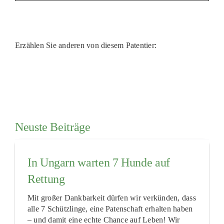
Erzählen Sie anderen von diesem Patentier:
Neuste Beiträge
In Ungarn warten 7 Hunde auf
Rettung
Mit großer Dankbarkeit dürfen wir verkünden, dass
alle 7 Schützlinge, eine Patenschaft erhalten haben
– und damit eine echte Chance auf Leben! Wir