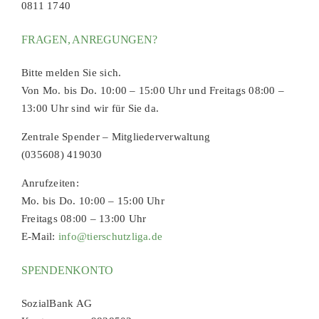
0811 1740
FRAGEN, ANREGUNGEN?
Bitte melden Sie sich.
Von Mo. bis Do. 10:00 – 15:00 Uhr und Freitags 08:00 –
13:00 Uhr sind wir für Sie da.
Zentrale Spender – Mitgliederverwaltung
(035608) 419030
Anrufzeiten:
Mo. bis Do. 10:00 – 15:00 Uhr
Freitags 08:00 – 13:00 Uhr
E-Mail:
info@tierschutzliga.de
SPENDENKONTO
SozialBank AG