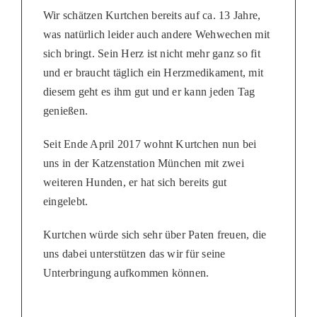
Wir schätzen Kurtchen bereits auf ca. 13 Jahre,
was natürlich leider auch andere Wehwechen mit
sich bringt. Sein Herz ist nicht mehr ganz so fit
und er braucht täglich ein Herzmedikament, mit
diesem geht es ihm gut und er kann jeden Tag
genießen.
Seit Ende April 2017 wohnt Kurtchen nun bei
uns in der Katzenstation München mit zwei
weiteren Hunden, er hat sich bereits gut
eingelebt.
Kurtchen würde sich sehr über Paten freuen, die
uns dabei unterstützen das wir für seine
Unterbringung aufkommen können.