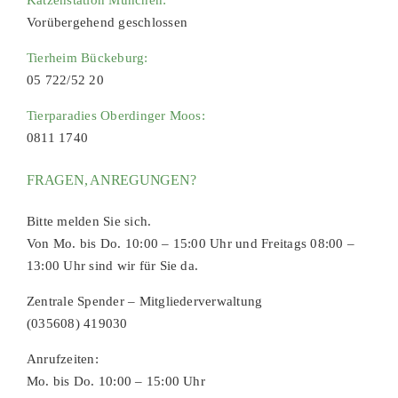
Katzenstation München:
Vorübergehend geschlossen
Tierheim Bückeburg:
05 722/52 20
Tierparadies Oberdinger Moos:
0811 1740
FRAGEN, ANREGUNGEN?
Bitte melden Sie sich.
Von Mo. bis Do. 10:00 – 15:00 Uhr und Freitags 08:00 –
13:00 Uhr sind wir für Sie da.
Zentrale Spender – Mitgliederverwaltung
(035608) 419030
Anrufzeiten:
Mo. bis Do. 10:00 – 15:00 Uhr