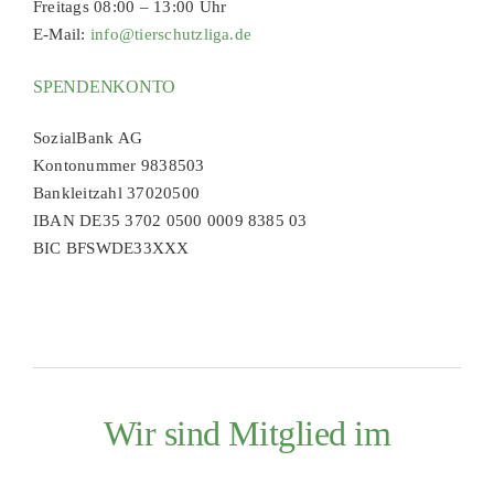
Freitags 08:00 – 13:00 Uhr
E-Mail:
info@tierschutzliga.de
SPENDENKONTO
SozialBank AG
Kontonummer 9838503
Bankleitzahl 37020500
IBAN DE35 3702 0500 0009 8385 03
BIC BFSWDE33XXX
Wir sind Mitglied im