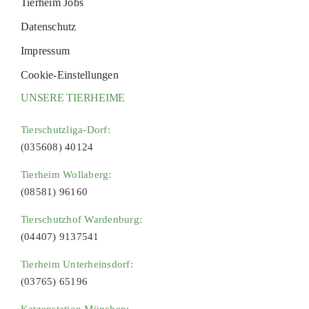
Tierheim Jobs
Datenschutz
Impressum
Cookie-Einstellungen
UNSERE TIERHEIME
Tierschutzliga-Dorf:
(035608) 40124
Tierheim Wollaberg:
(08581) 96160
Tierschutzhof Wardenburg:
(04407) 9137541
Tierheim Unterheinsdorf:
(03765) 65196