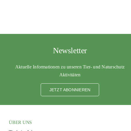
PATENSCHAFTEN
HELFER WERDEN
RATGEBER
Newsletter
Aktuelle Informationen zu unseren Tier- und Naturschutz
Aktivitäten
JETZT ABONNIEREN
ÜBER UNS