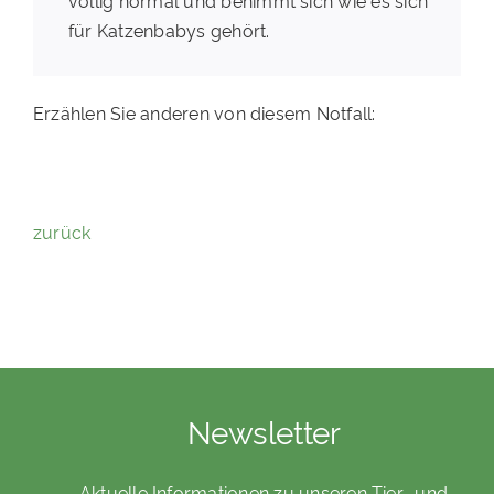
für Katzenbabys gehört.
Erzählen Sie anderen von diesem Notfall:
zurück
Newsletter
Aktuelle Informationen zu unseren Tier- und