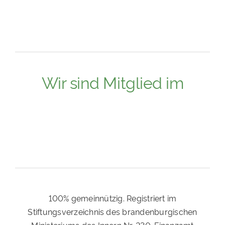
Wir sind Mitglied im
100% gemeinnützig. Registriert im
Stiftungsverzeichnis des brandenburgischen
Ministeriums des Innern Nr. 230. Finanzamt