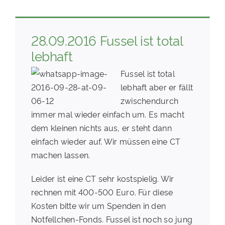
28.09.2016 Fussel ist total
lebhaft
Fussel ist total
lebhaft aber er fällt
zwischendurch
immer mal wieder einfach um. Es macht
dem kleinen nichts aus, er steht dann
einfach wieder auf. Wir müssen eine CT
machen lassen.
Leider ist eine CT sehr kostspielig. Wir
rechnen mit 400-500 Euro. Für diese
Kosten bitte wir um Spenden in den
Notfellchen-Fonds. Fussel ist noch so jung