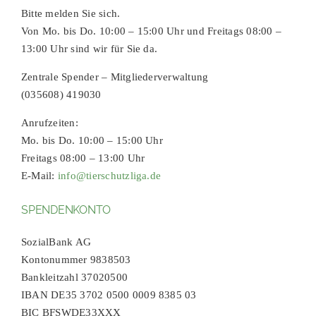
Bitte melden Sie sich.
Von Mo. bis Do. 10:00 – 15:00 Uhr und Freitags 08:00 –
13:00 Uhr sind wir für Sie da.
Zentrale Spender – Mitgliederverwaltung
(035608) 419030
Anrufzeiten:
Mo. bis Do. 10:00 – 15:00 Uhr
Freitags 08:00 – 13:00 Uhr
E-Mail:
info@tierschutzliga.de
SPENDENKONTO
SozialBank AG
Kontonummer 9838503
Bankleitzahl 37020500
IBAN DE35 3702 0500 0009 8385 03
BIC BFSWDE33XXX