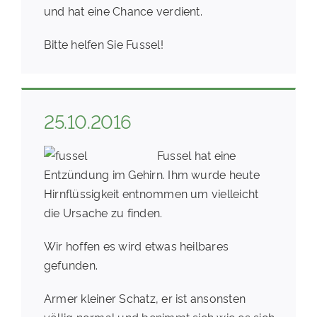
und hat eine Chance verdient.
Bitte helfen Sie Fussel!
25.10.2016
Fussel hat eine
Entzündung im Gehirn. Ihm wurde heute
Hirnflüssigkeit entnommen um vielleicht
die Ursache zu finden.
Wir hoffen es wird etwas heilbares
gefunden.
Armer kleiner Schatz, er ist ansonsten
völlig normal und benimmt sich wie es sich