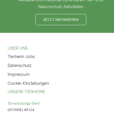
Naturschutz Aktivitäten
JETZT ABONNIEREN
ÜBER UNS
Tierheim Jobs
Datenschutz
Impressum
Cookie-Einstellungen
UNSERE TIERHEIME
Tierschutzliga-Dorf:
(035608) 40124