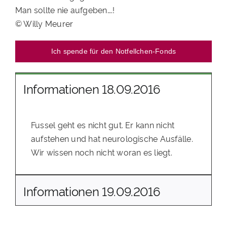
Man sollte nie aufgeben….!
© Willy Meurer
Ich spende für den Notfellchen-Fonds
Informationen 18.09.2016
Fussel geht es nicht gut. Er kann nicht
aufstehen und hat neurologische Ausfälle.
Wir wissen noch nicht woran es liegt.
Informationen 19.09.2016