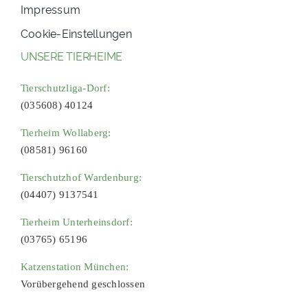
Impressum
Cookie-Einstellungen
UNSERE TIERHEIME
Tierschutzliga-Dorf:
(035608) 40124
Tierheim Wollaberg:
(08581) 96160
Tierschutzhof Wardenburg:
(04407) 9137541
Tierheim Unterheinsdorf:
(03765) 65196
Katzenstation München:
Vorübergehend geschlossen