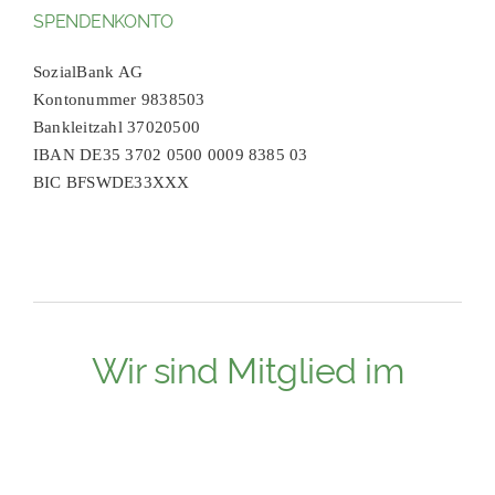
SPENDENKONTO
SozialBank AG
Kontonummer 9838503
Bankleitzahl 37020500
IBAN DE35 3702 0500 0009 8385 03
BIC BFSWDE33XXX
Wir sind Mitglied im