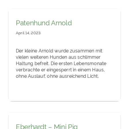
Patenhund Arnold
April 14, 2023
Der kleine Arnold wurde zusammen mit
vielen weiteren Hunden aus schlimmer
Haltung befreit. Die ersten Lebensmonate
verbrachte er eingesperrt in einem Haus,
ohne Auslauf, ohne ausreichend Licht.
Eberhardt – Mini Pig