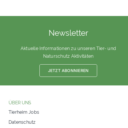
Newsletter
Aktuelle Informationen zu unseren Tier- und
Naturschutz Aktivitäten
JETZT ABONNIEREN
ÜBER UNS
Tierheim Jobs
Datenschutz