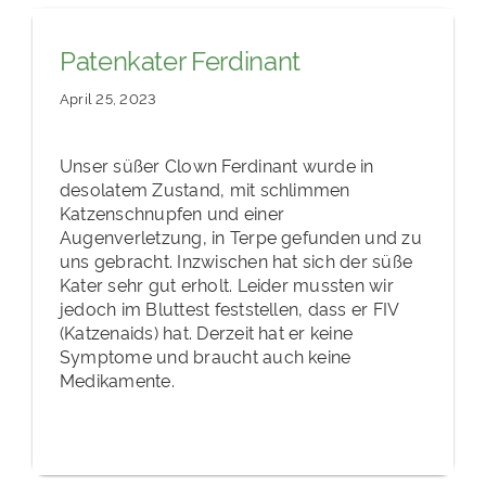
Patenkater Ferdinant
April 25, 2023
Unser süßer Clown Ferdinant wurde in
desolatem Zustand, mit schlimmen
Katzenschnupfen und einer
Augenverletzung, in Terpe gefunden und zu
uns gebracht. Inzwischen hat sich der süße
Kater sehr gut erholt. Leider mussten wir
jedoch im Bluttest feststellen, dass er FIV
(Katzenaids) hat. Derzeit hat er keine
Symptome und braucht auch keine
Medikamente.