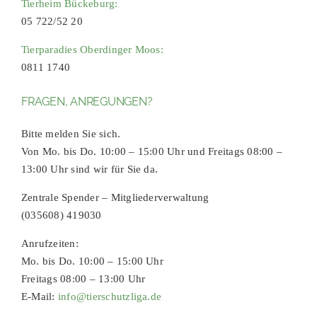
Tierheim Bückeburg:
05 722/52 20
Tierparadies Oberdinger Moos:
0811 1740
FRAGEN, ANREGUNGEN?
Bitte melden Sie sich.
Von Mo. bis Do. 10:00 – 15:00 Uhr und Freitags 08:00 –
13:00 Uhr sind wir für Sie da.
Zentrale Spender – Mitgliederverwaltung
(035608) 419030
Anrufzeiten:
Mo. bis Do. 10:00 – 15:00 Uhr
Freitags 08:00 – 13:00 Uhr
E-Mail:
info@tierschutzliga.de