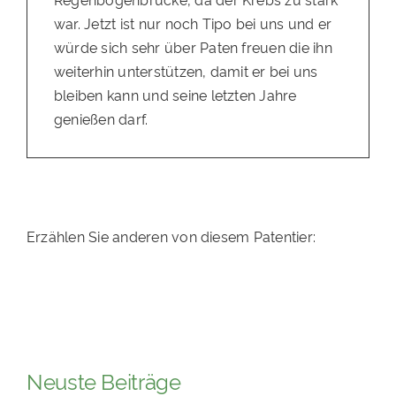
war. Jetzt ist nur noch Tipo bei uns und er
würde sich sehr über Paten freuen die ihn
weiterhin unterstützen, damit er bei uns
bleiben kann und seine letzten Jahre
genießen darf.
Erzählen Sie anderen von diesem Patentier:
Neuste Beiträge