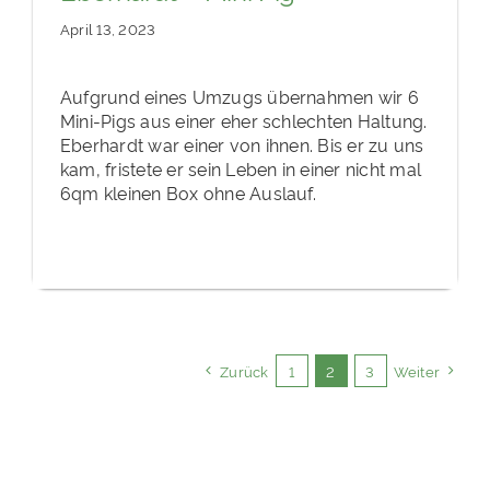
April 13, 2023
Aufgrund eines Umzugs übernahmen wir 6
Mini-Pigs aus einer eher schlechten Haltung.
Eberhardt war einer von ihnen. Bis er zu uns
kam, fristete er sein Leben in einer nicht mal
6qm kleinen Box ohne Auslauf.
Zurück
1
2
3
Weiter