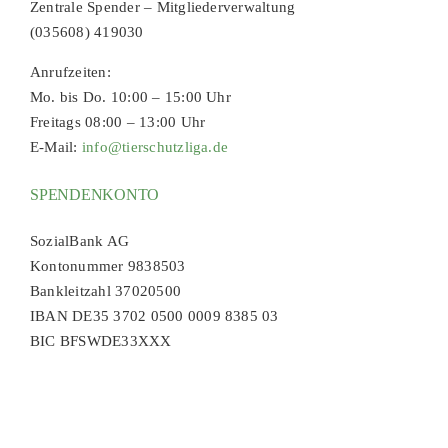
Zentrale Spender – Mitgliederverwaltung
(035608) 419030
Anrufzeiten:
Mo. bis Do. 10:00 – 15:00 Uhr
Freitags 08:00 – 13:00 Uhr
E-Mail:
info@tierschutzliga.de
SPENDENKONTO
SozialBank AG
Kontonummer 9838503
Bankleitzahl 37020500
IBAN DE35 3702 0500 0009 8385 03
BIC BFSWDE33XXX