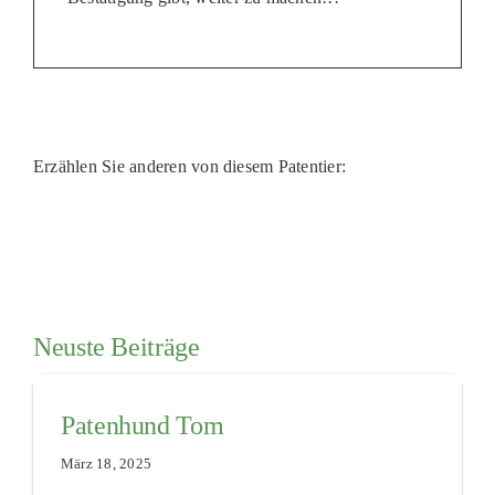
Erzählen Sie anderen von diesem Patentier:
Neuste Beiträge
Patenhund Tom
März 18, 2025