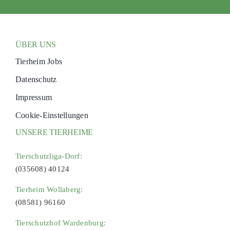
ÜBER UNS
Tierheim Jobs
Datenschutz
Impressum
Cookie-Einstellungen
UNSERE TIERHEIME
Tierschutzliga-Dorf:
(035608) 40124
Tierheim Wollaberg:
(08581) 96160
Tierschutzhof Wardenburg: