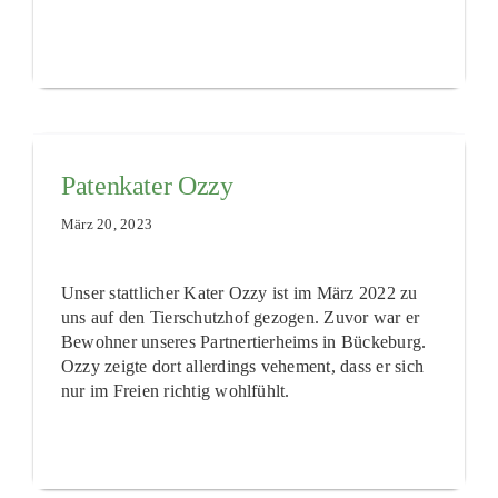
Patenkater Ozzy
März 20, 2023
Unser stattlicher Kater Ozzy ist im März 2022 zu
uns auf den Tierschutzhof gezogen. Zuvor war er
Bewohner unseres Partnertierheims in Bückeburg.
Ozzy zeigte dort allerdings vehement, dass er sich
nur im Freien richtig wohlfühlt.