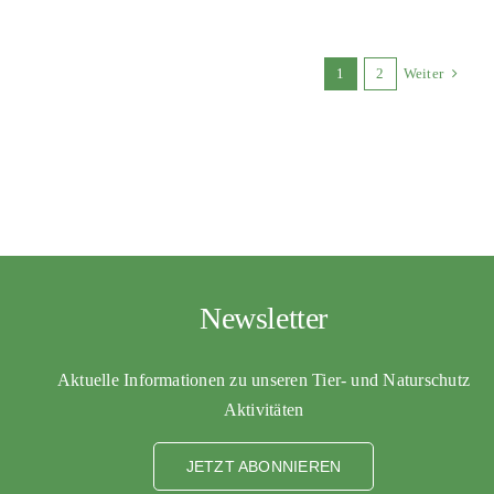
1
2
Weiter
Newsletter
Aktuelle Informationen zu unseren Tier- und Naturschutz
Aktivitäten
JETZT ABONNIEREN