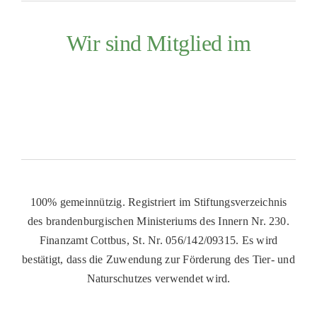
Wir sind Mitglied im
100% gemeinnützig. Registriert im Stiftungsverzeichnis
des brandenburgischen Ministeriums des Innern Nr. 230.
Finanzamt Cottbus, St. Nr. 056/142/09315. Es wird
bestätigt, dass die Zuwendung zur Förderung des Tier- und
Naturschutzes verwendet wird.