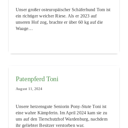
Unser großer osteuropäischer Schäferhund Tom ist
ein richtiger weicher Riese. Als er 2023 auf
unseren Hof zog, brachte er über 60 kg auf die
Waage…
Patenpferd Toni
August 11, 2024
Unsere herzensgute Seniorin Pony-Stute Toni ist
eine wahre Kämpferin. Im April 2024 kam sie zu
uns auf den Tierschutzhof Wardenburg, nachdem
ihr geliebter Besitzer verstorben war.