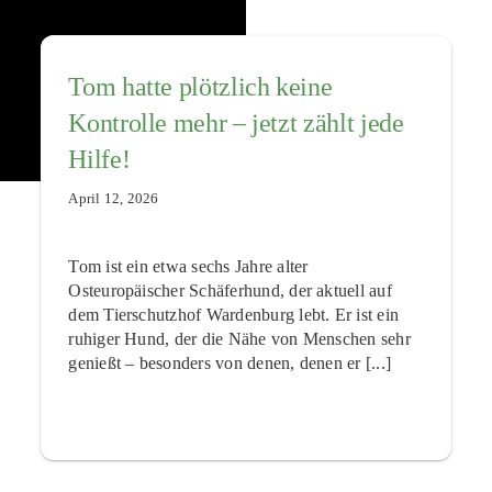
Tom hatte plötzlich keine
Kontrolle mehr – jetzt zählt jede
Hilfe!
April 12, 2026
Tom ist ein etwa sechs Jahre alter
Osteuropäischer Schäferhund, der aktuell auf
dem Tierschutzhof Wardenburg lebt. Er ist ein
ruhiger Hund, der die Nähe von Menschen sehr
genießt – besonders von denen, denen er [...]