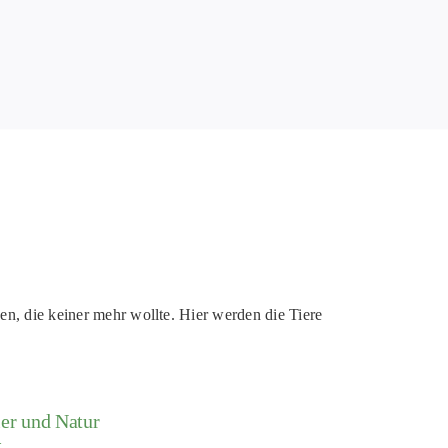
en, die keiner mehr wollte. Hier werden die Tiere
ier und Natur
t