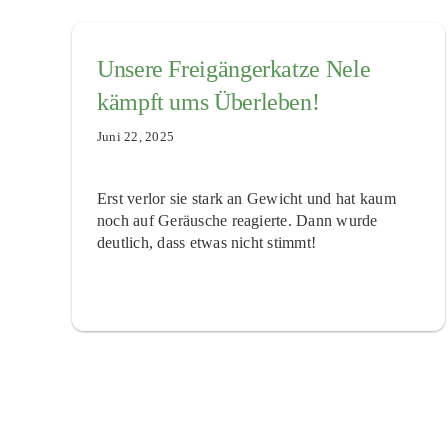
Unsere Freigängerkatze Nele
kämpft ums Überleben!
Juni 22, 2025
Erst verlor sie stark an Gewicht und hat kaum
noch auf Geräusche reagierte. Dann wurde
deutlich, dass etwas nicht stimmt!