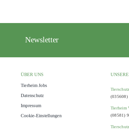
Newsletter
ÜBER UNS
UNSERE
Tierheim Jobs
Tierschut
Datenschutz
(035608)
Impressum
Tierheim 
(08581) 
Cookie-Einstellungen
Tierschut