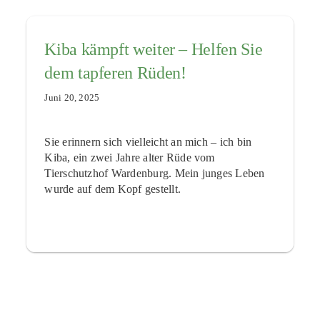
Kiba kämpft weiter – Helfen Sie
dem tapferen Rüden!
Juni 20, 2025
Sie erinnern sich vielleicht an mich – ich bin
Kiba, ein zwei Jahre alter Rüde vom
Tierschutzhof Wardenburg. Mein junges Leben
wurde auf dem Kopf gestellt.