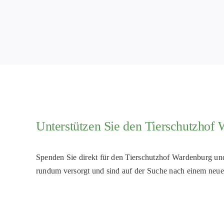
Unterstützen Sie den Tierschutzhof
Spenden Sie direkt für den Tierschutzhof Wardenburg und 
rundum versorgt und sind auf der Suche nach einem neu