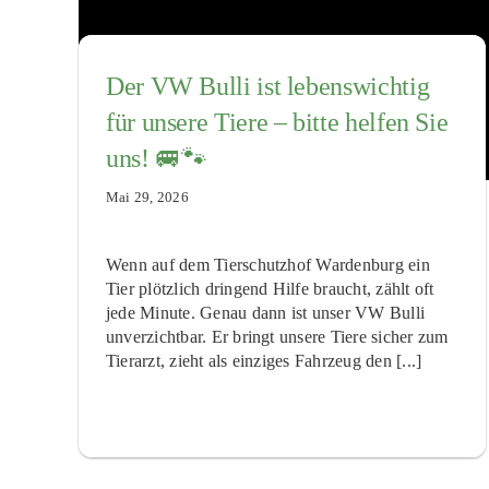
Der VW Bulli ist lebenswichtig
für unsere Tiere – bitte helfen Sie
uns! 🚐🐾
Mai 29, 2026
Wenn auf dem Tierschutzhof Wardenburg ein
Tier plötzlich dringend Hilfe braucht, zählt oft
jede Minute. Genau dann ist unser VW Bulli
unverzichtbar. Er bringt unsere Tiere sicher zum
Tierarzt, zieht als einziges Fahrzeug den [...]