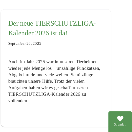
Der neue TIERSCHUTZLIGA-
Kalender 2026 ist da!
September 29, 2025
Auch im Jahr 2025 war in unseren Tierheimen
wieder jede Menge los – unzählige Fundkatzen,
Abgabehunde und viele weitere Schützlinge
brauchten unsere Hilfe. Trotz der vielen
Aufgaben haben wir es geschafft unseren
TIERSCHUTZLIGA-Kalender 2026 zu
vollenden.
Spenden