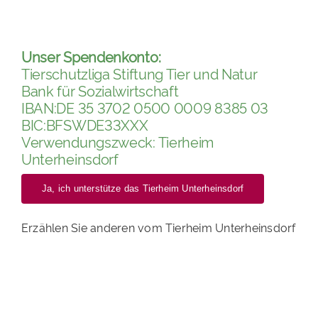
Unser Spendenkonto:
Tierschutzliga Stiftung Tier und Natur
Bank für Sozialwirtschaft
IBAN:DE 35 3702 0500 0009 8385 03
BIC:BFSWDE33XXX
Verwendungszweck: Tierheim
Unterheinsdorf
Ja, ich unterstütze das Tierheim Unterheinsdorf
Erzählen Sie anderen vom Tierheim Unterheinsdorf