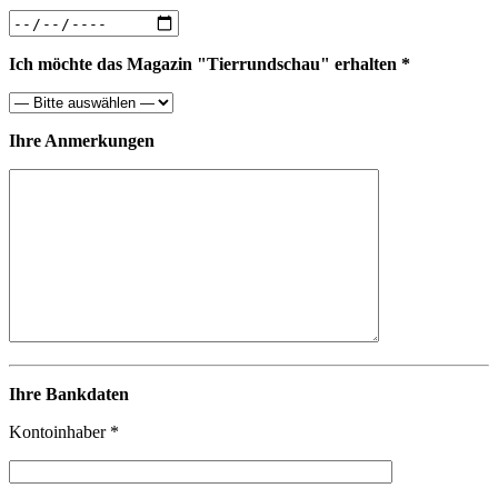
Ich möchte das Magazin "Tierrundschau" erhalten *
Ihre Anmerkungen
Ihre Bankdaten
Kontoinhaber *