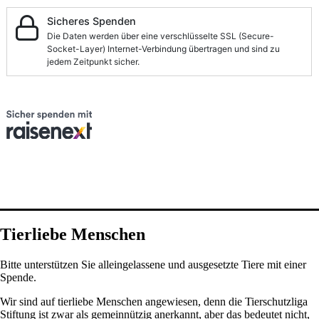
Tierliebe Menschen
Bitte unterstützen Sie alleingelassene und ausgesetzte Tiere mit einer
Spende.
Wir sind auf tierliebe Menschen angewiesen, denn die Tierschutzliga
Stiftung ist zwar als gemeinnützig anerkannt, aber das bedeutet nicht,