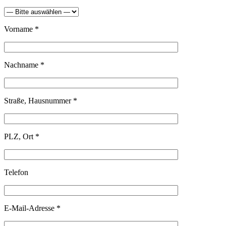
Vorname *
Nachname *
Straße, Hausnummer *
PLZ, Ort *
Telefon
E-Mail-Adresse *