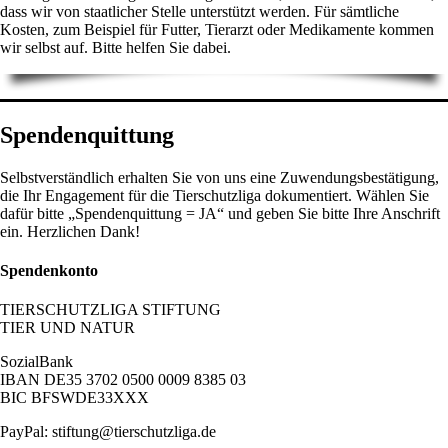
dass wir von staatlicher Stelle unterstützt werden. Für sämtliche
Kosten, zum Beispiel für Futter, Tierarzt oder Medikamente kommen
wir selbst auf. Bitte helfen Sie dabei.
Spendenquittung
Selbstverständlich erhalten Sie von uns eine Zuwendungsbestätigung,
die Ihr Engagement für die Tierschutzliga dokumentiert. Wählen Sie
dafür bitte „Spendenquittung = JA“ und geben Sie bitte Ihre Anschrift
ein. Herzlichen Dank!
Spendenkonto
TIERSCHUTZLIGA STIFTUNG
TIER UND NATUR
SozialBank
IBAN DE35 3702 0500 0009 8385 03
BIC BFSWDE33XXX
PayPal: stiftung@tierschutzliga.de