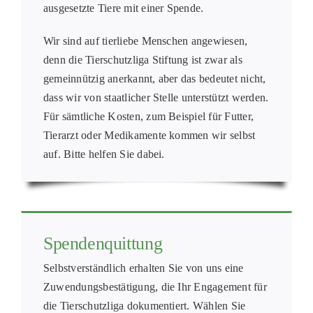
ausgesetzte Tiere mit einer Spende.
Wir sind auf tierliebe Menschen angewiesen,
denn die Tierschutzliga Stiftung ist zwar als
gemeinnützig anerkannt, aber das bedeutet nicht,
dass wir von staatlicher Stelle unterstützt werden.
Für sämtliche Kosten, zum Beispiel für Futter,
Tierarzt oder Medikamente kommen wir selbst
auf. Bitte helfen Sie dabei.
Spendenquittung
Selbstverständlich erhalten Sie von uns eine
Zuwendungsbestätigung, die Ihr Engagement für
die Tierschutzliga dokumentiert. Wählen Sie