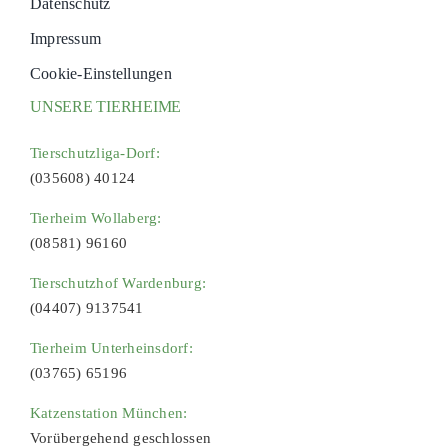
Datenschutz
Impressum
Cookie-Einstellungen
UNSERE TIERHEIME
Tierschutzliga-Dorf:
(035608) 40124
Tierheim Wollaberg:
(08581) 96160
Tierschutzhof Wardenburg:
(04407) 9137541
Tierheim Unterheinsdorf:
(03765) 65196
Katzenstation München:
Vorübergehend geschlossen