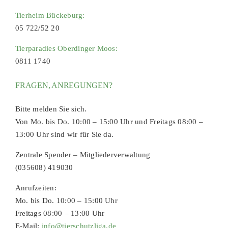
Tierheim Bückeburg:
05 722/52 20
Tierparadies Oberdinger Moos:
0811 1740
FRAGEN, ANREGUNGEN?
Bitte melden Sie sich.
Von Mo. bis Do. 10:00 – 15:00 Uhr und Freitags 08:00 –
13:00 Uhr sind wir für Sie da.
Zentrale Spender – Mitgliederverwaltung
(035608) 419030
Anrufzeiten:
Mo. bis Do. 10:00 – 15:00 Uhr
Freitags 08:00 – 13:00 Uhr
E-Mail:
info@tierschutzliga.de