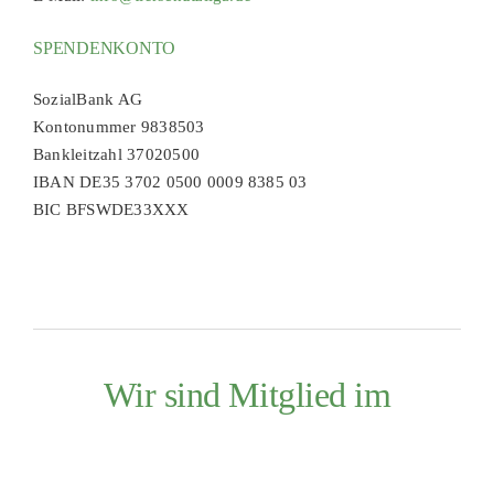
SPENDENKONTO
SozialBank AG
Kontonummer 9838503
Bankleitzahl 37020500
IBAN DE35 3702 0500 0009 8385 03
BIC BFSWDE33XXX
Wir sind Mitglied im