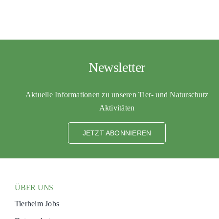
Newsletter
Aktuelle Informationen zu unseren Tier- und Naturschutz
Aktivitäten
JETZT ABONNIEREN
ÜBER UNS
Tierheim Jobs