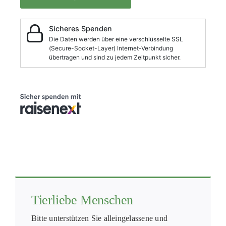
Tierliebe Menschen
Bitte unterstützen Sie alleingelassene und