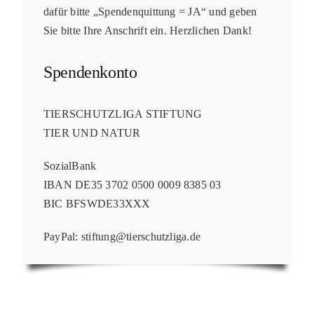
dafür bitte „Spendenquittung = JA“ und geben
Sie bitte Ihre Anschrift ein. Herzlichen Dank!
Spendenkonto
TIERSCHUTZLIGA STIFTUNG
TIER UND NATUR
SozialBank
IBAN DE35 3702 0500 0009 8385 03
BIC BFSWDE33XXX
PayPal: stiftung@tierschutzliga.de