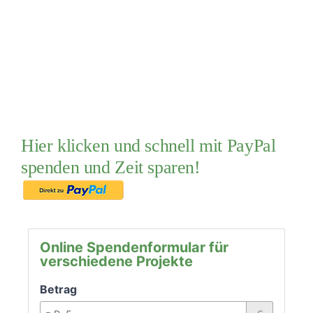
PATENSCHAFTEN
HELFER WERDEN
RATGEBER
Hier klicken und schnell mit PayPal
spenden und Zeit sparen!