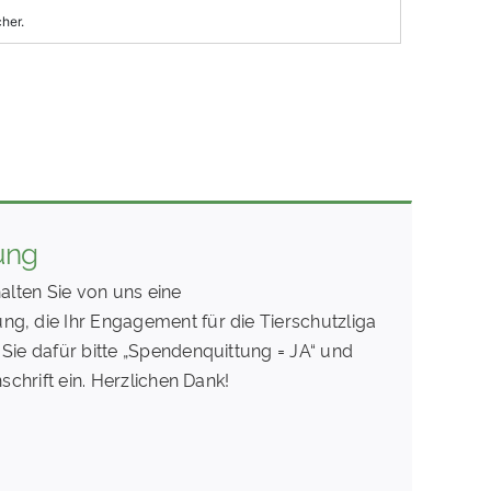
ung
alten Sie von uns eine
, die Ihr Engagement für die Tierschutzliga
Sie dafür bitte „Spendenquittung = JA“ und
schrift ein. Herzlichen Dank!