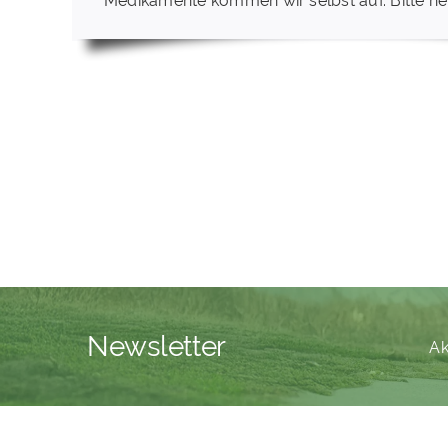
Newsletter
Ak