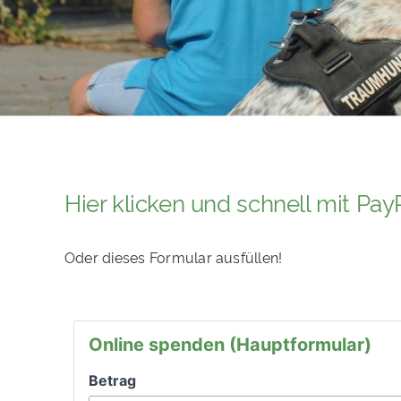
Hier klicken und schnell mit Pa
Oder dieses Formular ausfüllen!