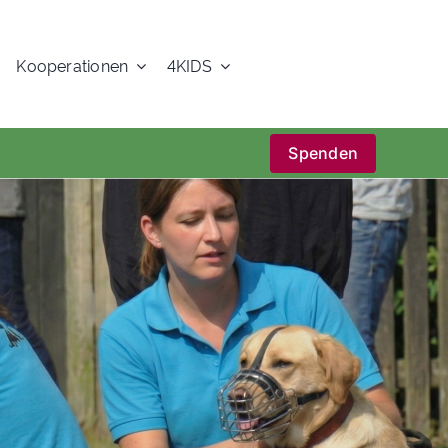
Kooperationen
4KIDS
Spenden