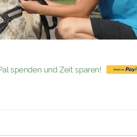
yPal spenden und Zeit sparen!