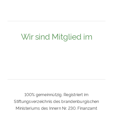
Wir sind Mitglied im
100% gemeinnützig. Registriert im
Stiftungsverzeichnis des brandenburgischen
Ministeriums des Innern Nr. 230. Finanzamt