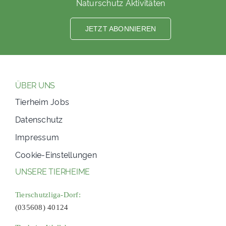
Naturschutz Aktivitäten
JETZT ABONNIEREN
ÜBER UNS
Tierheim Jobs
Datenschutz
Impressum
Cookie-Einstellungen
UNSERE TIERHEIME
Tierschutzliga-Dorf:
(035608) 40124