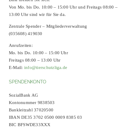
Von Mo. bis Do. 10:00 – 15:00 Uhr und Freitags 08:00 –
13:00 Uhr sind wir für Sie da.
Zentrale Spender – Mitgliederverwaltung
(035608) 419030
Anrufzeiten:
Mo. bis Do. 10:00 – 15:00 Uhr
Freitags 08:00 – 13:00 Uhr
E-Mail:
info@tierschutzliga.de
SPENDENKONTO
SozialBank AG
Kontonummer 9838503
Bankleitzahl 37020500
IBAN DE35 3702 0500 0009 8385 03
BIC BFSWDE33XXX