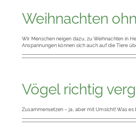
Weihnachten ohne
Wir Menschen neigen dazu, zu Weihnachten in Hek
Anspannungen können sich auch auf die Tiere üb
Vögel richtig ver
Zusammensetzen – ja, aber mit Umsicht! Was es bei