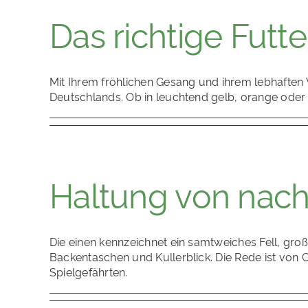
Das richtige Futt
Mit Ihrem fröhlichen Gesang und ihrem lebhaften
Deutschlands. Ob in leuchtend gelb, orange ode
Haltung von nacht
Die einen kennzeichnet ein samtweiches Fell, gr
Backentaschen und Kullerblick. Die Rede ist von
Spielgefährten.