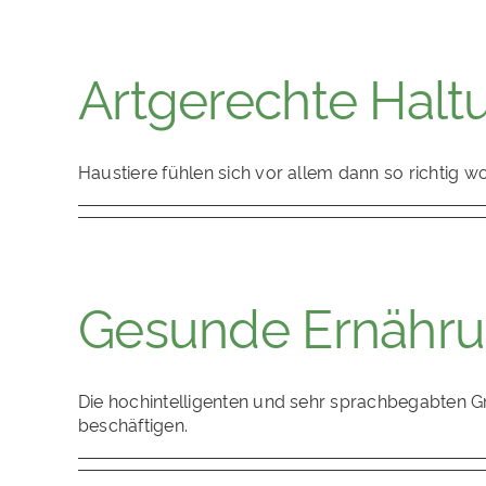
Artgerechte Halt
Haustiere fühlen sich vor allem dann so richtig w
Gesunde Ernähru
Die hochintelligenten und sehr sprachbegabten 
beschäftigen.