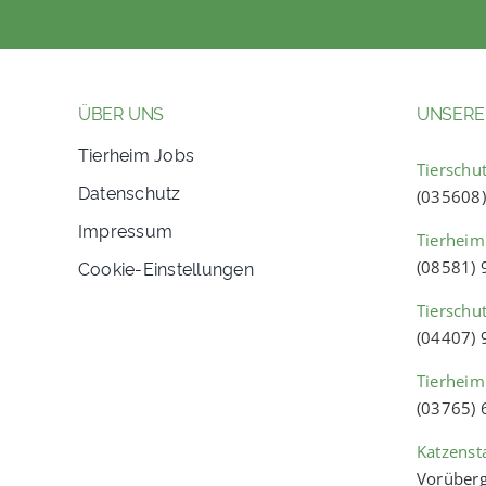
ÜBER UNS
UNSERE
Tierheim Jobs
Tierschut
Datenschutz
(035608
Impressum
Tierheim
Cookie-Einstellungen
(08581)
Tierschu
(04407)
Tierheim
(03765)
Katzenst
Vorüberg