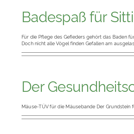
Badespaß für Sitt
Für die Pflege des Gefieders gehört das Baden f
Doch nicht alle Vögel finden Gefallen am ausg
Der Gesundheits
Mäuse-TÜV für die Mäusebande Der Grundstein für