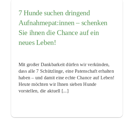
7 Hunde suchen dringend
Aufnahmepat:innen – schenken
Sie ihnen die Chance auf ein
neues Leben!
Mit großer Dankbarkeit dürfen wir verkünden,
dass alle 7 Schützlinge, eine Patenschaft erhalten
haben – und damit eine echte Chance auf Leben!
Heute möchten wir Ihnen sieben Hunde
vorstellen, die aktuell [...]