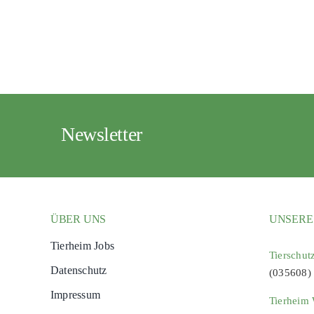
Newsletter
ÜBER UNS
UNSERE
Tierheim Jobs
Tierschut
Datenschutz
(035608)
Impressum
Tierheim 