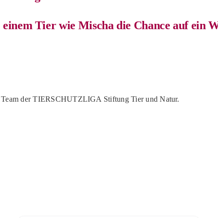
 einem Tier wie Mischa die Chance auf ein W
n Team der TIERSCHUTZLIGA Stiftung Tier und Natur.