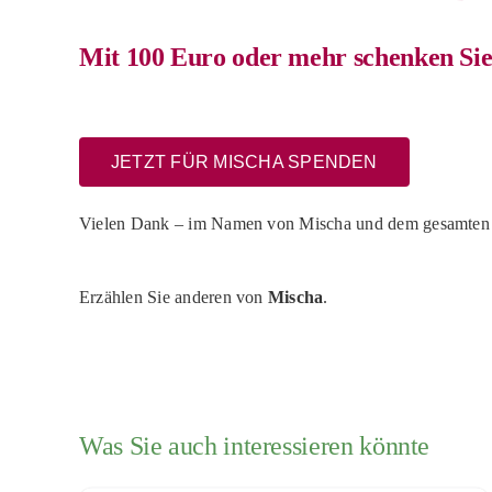
Mit 100 Euro oder mehr schenken Sie
JETZT FÜR MISCHA SPENDEN
Vielen Dank – im Namen von Mischa und dem gesamte
Erzählen Sie anderen von
Mischa
.
Was Sie auch interessieren könnte