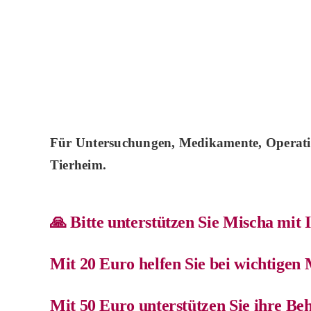
Für Untersuchungen, Medikamente, Operatio
Tierheim.
🙏 Bitte unterstützen Sie Mischa mit
Mit 20 Euro helfen Sie bei wichtige
Mit 50 Euro unterstützen Sie ihre Be