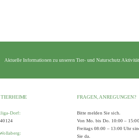
Aktuelle Informationen zu unseren Tier- und Naturschutz Aktivitä
 TIERHEIME
FRAGEN, ANREGUNGEN?
zliga-Dorf:
Bitte melden Sie sich.
 40124
Von Mo. bis Do. 10:00 – 15:0
Freitags 08:00 – 13:00 Uhr sin
Wollaberg:
Sie da.