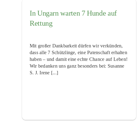
In Ungarn warten 7 Hunde auf
Rettung
Mit großer Dankbarkeit dürfen wir verkünden,
dass alle 7 Schützlinge, eine Patenschaft erhalten
haben – und damit eine echte Chance auf Leben!
Wir bedanken uns ganz besonders bei: Susanne
S. J. Irene [...]