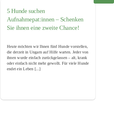
5 Hunde suchen
Aufnahmepat:innen – Schenken
Sie ihnen eine zweite Chance!
Heute möchten wir Ihnen fünf Hunde vorstellen,
die derzeit in Ungarn auf Hilfe warten. Jeder von
ihnen wurde einfach zurückgelassen – alt, krank
oder einfach nicht mehr gewollt. Für viele Hunde
endet ein Leben [...]